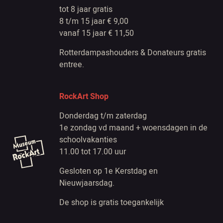
tot 8 jaar gratis
8 t/m 15 jaar € 9,00
vanaf 15 jaar € 11,50
Rotterdampashouders & Donateurs gratis
entree.
RockArt Shop
Donderdag t/m zaterdag
1e zondag vd maand + woensdagen in de
schoolvakanties
11.00 tot 17.00 uur
Gesloten op 1e Kerstdag en
Nieuwjaarsdag.
De shop is gratis toegankelijk