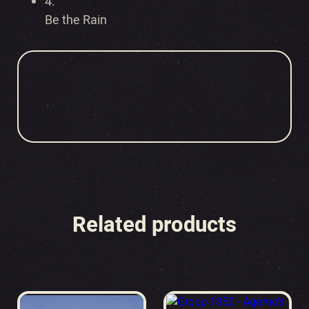
4.
Be the Rain
Related products