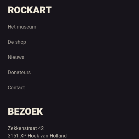
ROCKART
Het museum
De shop
Nieuws
Donateurs
Contact
BEZOEK
Zekkenstraat 42
3151 XP Hoek van Holland