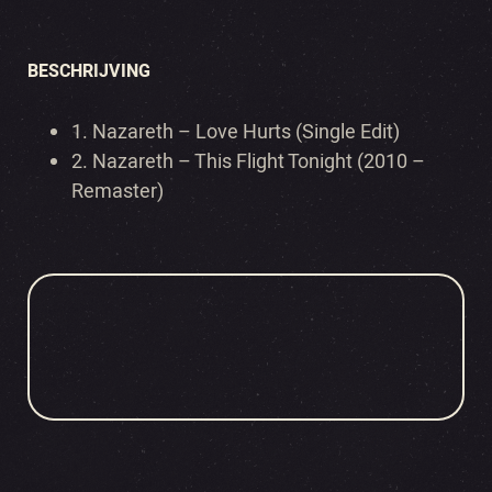
BESCHRIJVING
1.
Nazareth – Love Hurts (Single Edit)
2.
Nazareth – This Flight Tonight (2010 –
Remaster)