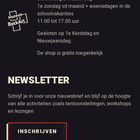
1e zondag vd maand + woensdagen in de
schoolvakanties
11.00 tot 17.00 uur
Gesloten op 1e Kerstdag en
Nieuwjaarsdag.
De shop is gratis toegankelijk
NEWSLETTER
Schrijf je in voor onze nieuwsbrief en blijf op de hoogte
van alle activiteiten zoals tentoonstellingen, workshops
en lezingen
INSCHRIJVEN