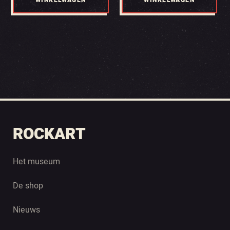
WINKELWAGEN
WINKELWAGEN
ROCKART
Het museum
De shop
Nieuws