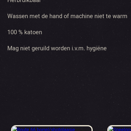
Herbruikbaar
Wassen met de hand of machine niet te warm
100 % katoen
Mag niet geruild worden i.v.m. hygiëne