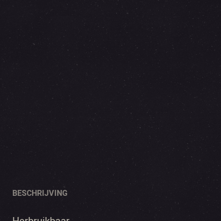
BESCHRIJVING