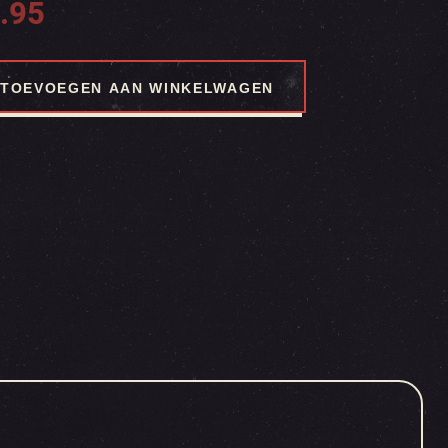
.95
TOEVOEGEN AAN WINKELWAGEN