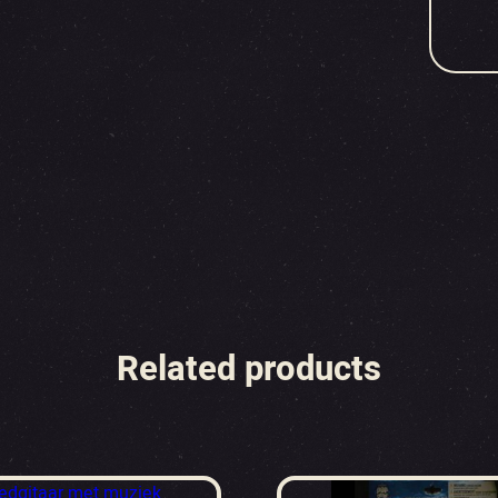
Related products