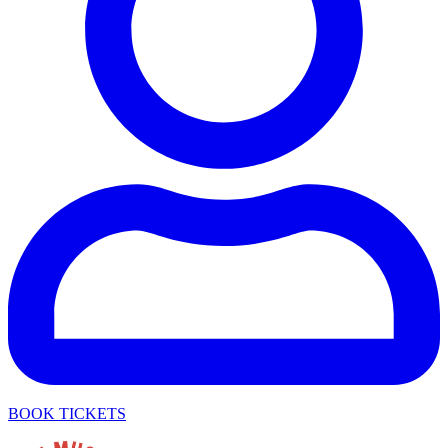
BOOK TICKETS