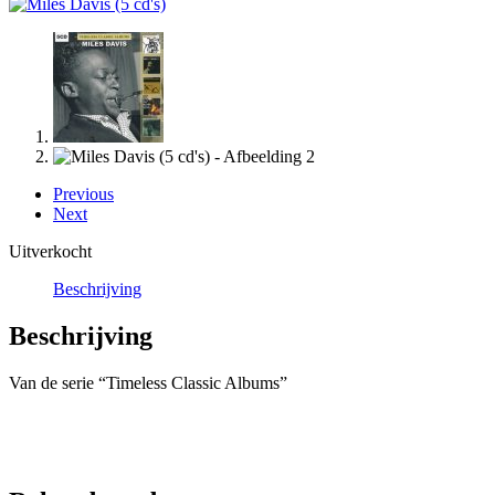
Previous
Next
Uitverkocht
Beschrijving
Beschrijving
Van de serie “Timeless Classic Albums”