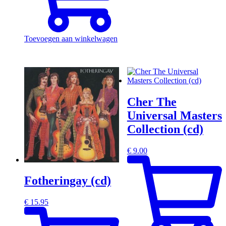
Toevoegen aan winkelwagen
Cher The
Universal Masters
Collection (cd)
€
9.00
Fotheringay (cd)
€
15.95