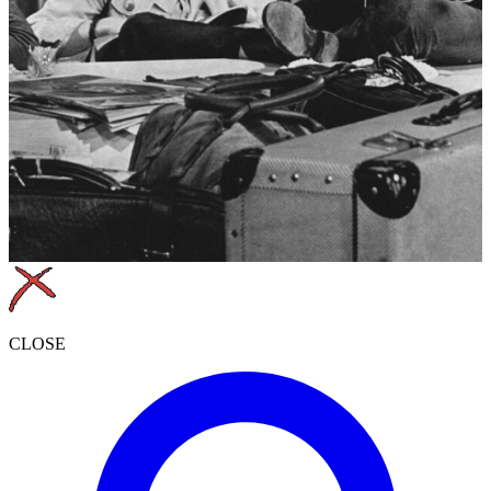
CLOSE