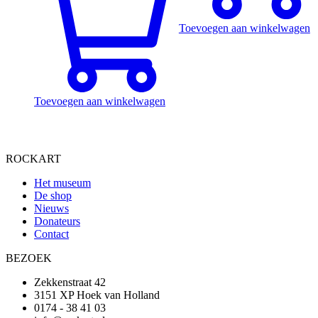
Toevoegen aan winkelwagen
Toevoegen aan winkelwagen
ROCKART
Het museum
De shop
Nieuws
Donateurs
Contact
BEZOEK
Zekkenstraat 42
3151 XP Hoek van Holland
0174 - 38 41 03