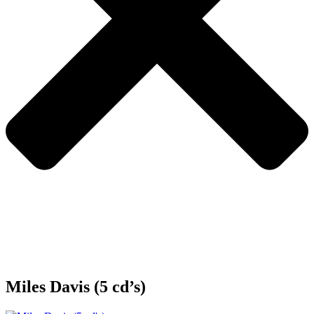
Miles Davis (5 cd’s)