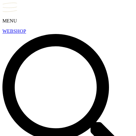
MENU
WEBSHOP