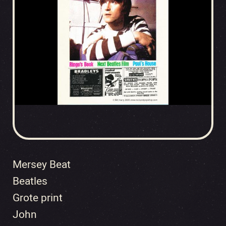
Mersey Beat
Beatles
Grote print
John