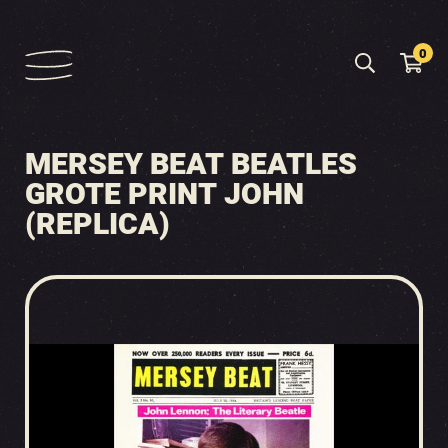
0
MERSEY BEAT BEATLES
GROTE PRINT JOHN
(REPLICA)