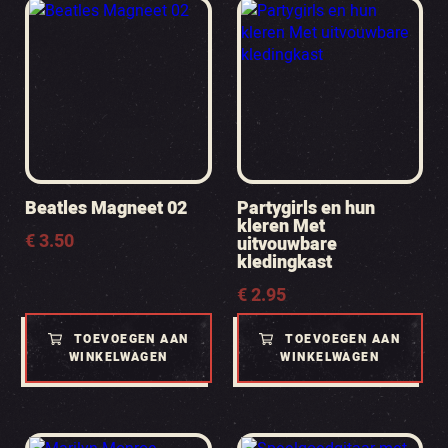
Beatles Magneet 02
Partygirls en hun
kleren Met
€
3.50
uitvouwbare
kledingkast
€
2.95
TOEVOEGEN AAN
TOEVOEGEN AAN
WINKELWAGEN
WINKELWAGEN