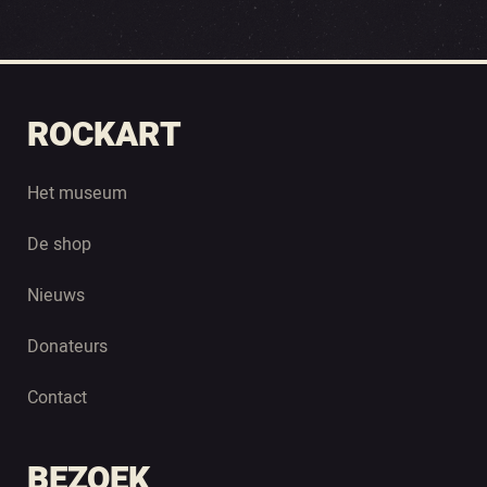
ROCKART
Het museum
De shop
Nieuws
Donateurs
Contact
BEZOEK