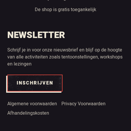
De shop is gratis toegankelijk
NEWSLETTER
Schrijf je in voor onze nieuwsbrief en blijf op de hoogte
van alle activiteiten zoals tentoonstellingen, workshops
en lezingen
INSCHRIJVEN
Algemene voorwaarden
Privacy Voorwaarden
Afhandelingskosten