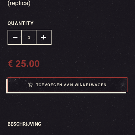
(replica)
QUANTITY
€
25.00
TOEVOEGEN AAN WINKELWAGEN
BESCHRIJVING