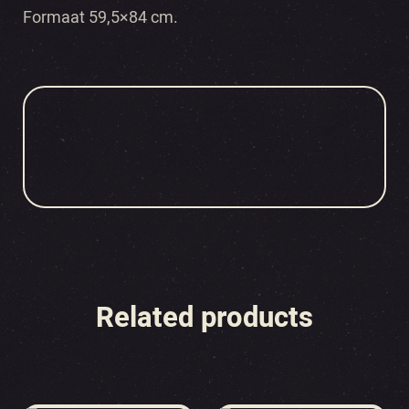
Formaat 59,5×84 cm.
Related products