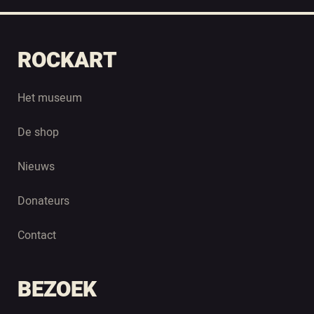
ROCKART
Het museum
De shop
Nieuws
Donateurs
Contact
BEZOEK