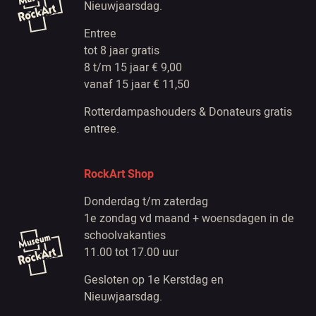
Nieuwjaarsdag.
Entree
tot 8 jaar gratis
8 t/m 15 jaar € 9,00
vanaf 15 jaar € 11,50
Rotterdampashouders & Donateurs gratis
entree.
RockArt Shop
Donderdag t/m zaterdag
1e zondag vd maand + woensdagen in de
schoolvakanties
11.00 tot 17.00 uur
Gesloten op 1e Kerstdag en
Nieuwjaarsdag.