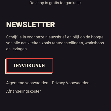
De shop is gratis toegankelijk
NEWSLETTER
Schrijf je in voor onze nieuwsbrief en blijf op de hoogte
van alle activiteiten zoals tentoonstellingen, workshops
en lezingen
INSCHRIJVEN
Algemene voorwaarden
Privacy Voorwaarden
Afhandelingskosten