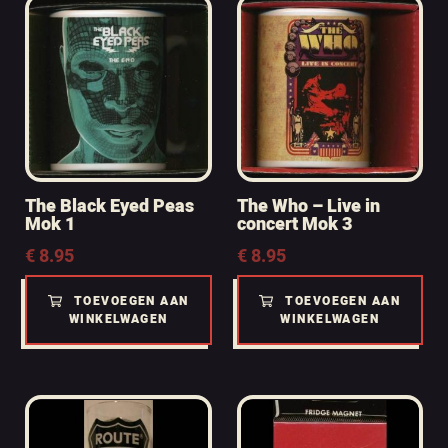
The Black Eyed Peas
The Who – Live in
Mok 1
concert Mok 3
€
8.95
€
8.95
TOEVOEGEN AAN
TOEVOEGEN AAN
WINKELWAGEN
WINKELWAGEN