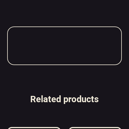
Related products