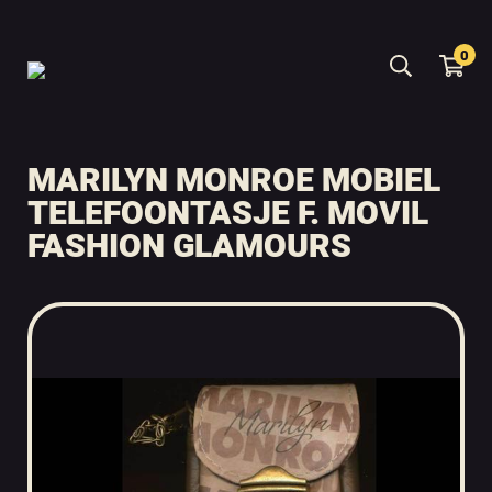
0
MARILYN MONROE MOBIEL
TELEFOONTASJE F. MOVIL
FASHION GLAMOURS