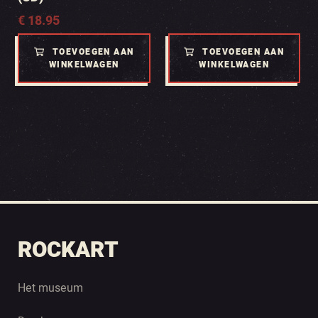
€
18.95
TOEVOEGEN AAN
TOEVOEGEN AAN
WINKELWAGEN
WINKELWAGEN
ROCKART
Het museum