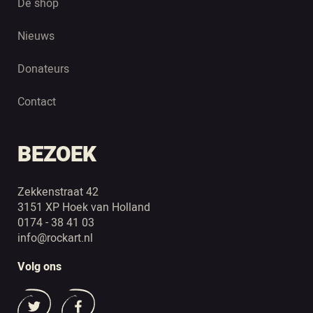
De shop
Nieuws
Donateurs
Contact
BEZOEK
Zekkenstraat 42
3151 XP Hoek van Holland
0174 - 38 41 03
info@rockart.nl
Volg ons