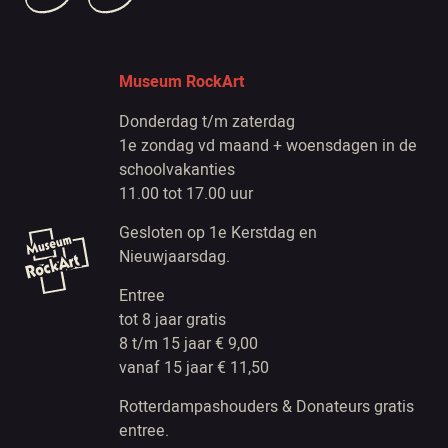
Museum RockArt
Donderdag t/m zaterdag
1e zondag vd maand + woensdagen in de
schoolvakanties
11.00 tot 17.00 uur
Gesloten op 1e Kerstdag en
Nieuwjaarsdag.
Entree
tot 8 jaar gratis
8 t/m 15 jaar € 9,00
vanaf 15 jaar € 11,50
Rotterdampashouders & Donateurs gratis
entree.