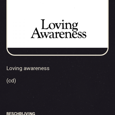
Loving awareness
(cd)
BESCHRIJVING