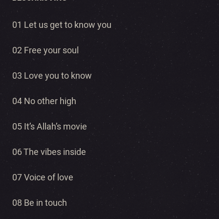
01 Let us get to know you
02 Free your soul
03 Love you to know
04 No other high
05 It’s Allah’s movie
06 The vibes inside
07 Voice of love
08 Be in touch