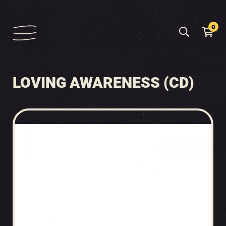
0
LOVING AWARENESS (CD)