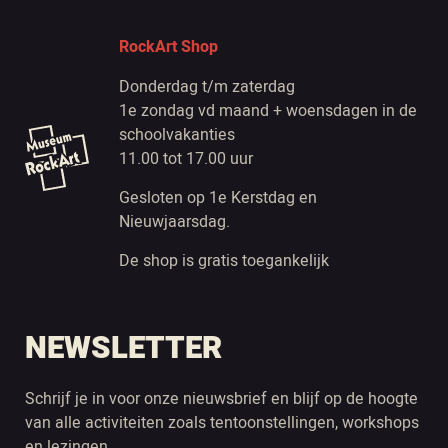
RockArt Shop
Donderdag t/m zaterdag
1e zondag vd maand + woensdagen in de
schoolvakanties
11.00 tot 17.00 uur
Gesloten op 1e Kerstdag en
Nieuwjaarsdag.
De shop is gratis toegankelijk
NEWSLETTER
Schrijf je in voor onze nieuwsbrief en blijf op de hoogte
van alle activiteiten zoals tentoonstellingen, workshops
en lezingen