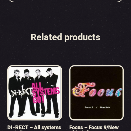
Related products
DI-RECT – All systems
Focus – Focus 9/New