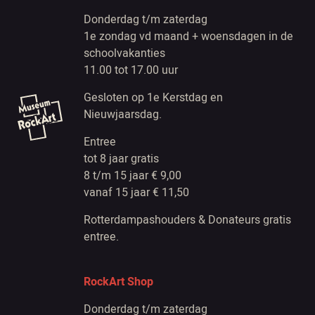
Donderdag t/m zaterdag
1e zondag vd maand + woensdagen in de
schoolvakanties
11.00 tot 17.00 uur
Gesloten op 1e Kerstdag en
Nieuwjaarsdag.
Entree
tot 8 jaar gratis
8 t/m 15 jaar € 9,00
vanaf 15 jaar € 11,50
Rotterdampashouders & Donateurs gratis
entree.
RockArt Shop
Donderdag t/m zaterdag