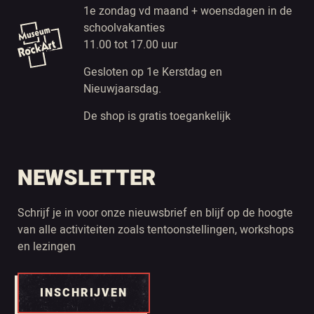
1e zondag vd maand + woensdagen in de
schoolvakanties
11.00 tot 17.00 uur
Gesloten op 1e Kerstdag en
Nieuwjaarsdag.
De shop is gratis toegankelijk
NEWSLETTER
Schrijf je in voor onze nieuwsbrief en blijf op de hoogte
van alle activiteiten zoals tentoonstellingen, workshops
en lezingen
INSCHRIJVEN