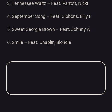
3. Tennessee Waltz –
Feat. Parrott, Nicki
4. September Song –
Feat. Gibbons, Billy F
5. Sweet Georgia Brown –
Feat. Johnny A
6. Smile –
Feat. Chaplin, Blondie