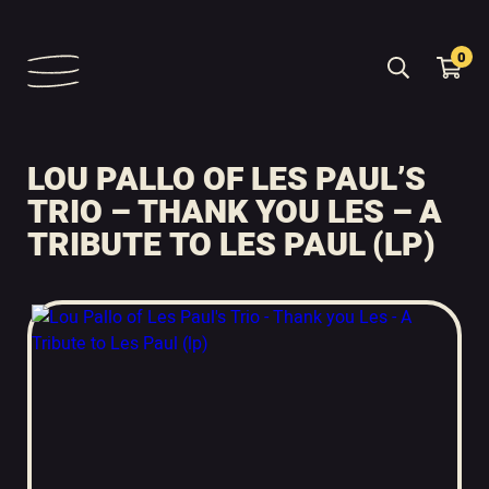
0
LOU PALLO OF LES PAUL’S
TRIO – THANK YOU LES – A
TRIBUTE TO LES PAUL (LP)