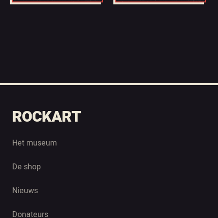
ROCKART
Het museum
De shop
Nieuws
Donateurs