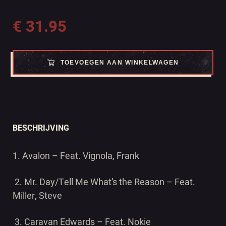
€
31.95
TOEVOEGEN AAN WINKELWAGEN
BESCHRIJVING
1. Avalon –
Feat. Vignola, Frank
2. Mr. Day/Tell Me What’s the Reason –
Feat.
Miller, Steve
3. Caravan
Edwards – Feat. Nokie