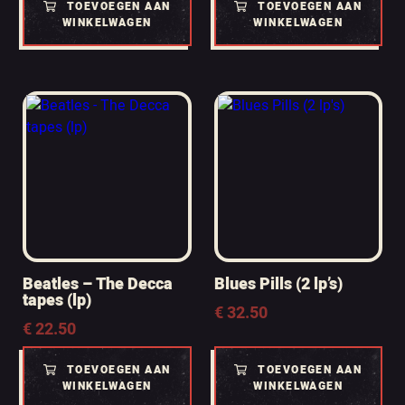
TOEVOEGEN AAN
TOEVOEGEN AAN
WINKELWAGEN
WINKELWAGEN
Beatles – The Decca
Blues Pills (2 lp’s)
tapes (lp)
€
32.50
€
22.50
TOEVOEGEN AAN
TOEVOEGEN AAN
WINKELWAGEN
WINKELWAGEN