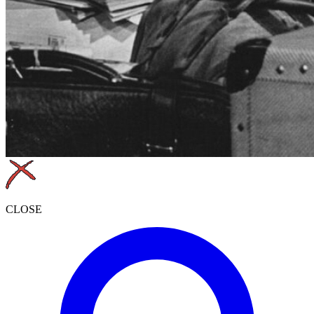
CLOSE