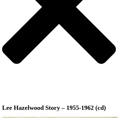
Lee Hazelwood Story – 1955-1962 (cd)