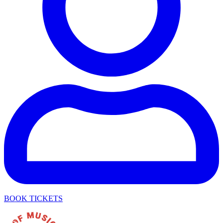
BOOK TICKETS