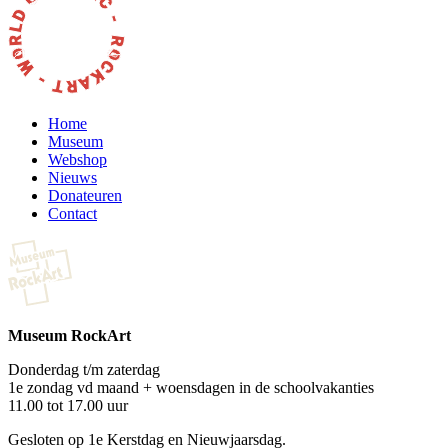
Home
Museum
Webshop
Nieuws
Donateuren
Contact
Museum RockArt
Donderdag t/m zaterdag
1e zondag vd maand + woensdagen in de schoolvakanties
11.00 tot 17.00 uur
Gesloten op 1e Kerstdag en Nieuwjaarsdag.