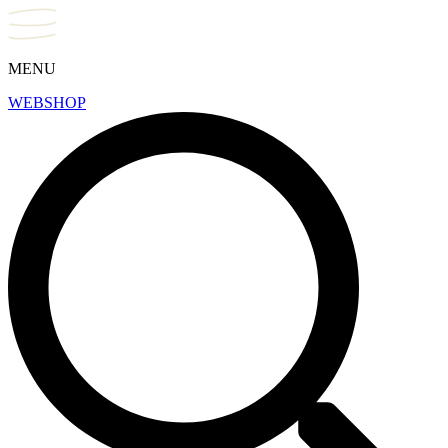
MENU
WEBSHOP