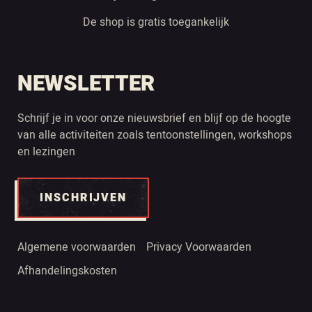
De shop is gratis toegankelijk
NEWSLETTER
Schrijf je in voor onze nieuwsbrief en blijf op de hoogte
van alle activiteiten zoals tentoonstellingen, workshops
en lezingen
INSCHRIJVEN
Algemene voorwaarden
Privacy Voorwaarden
Afhandelingskosten