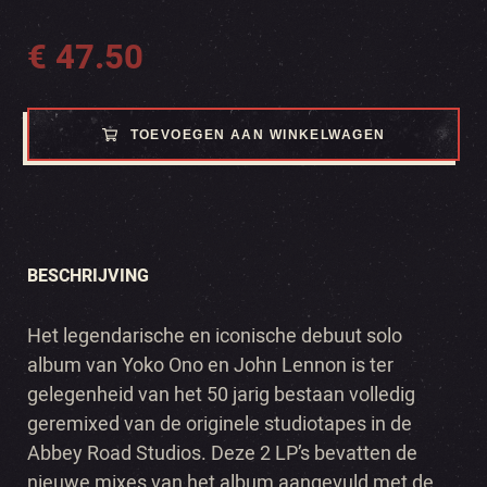
€
47.50
TOEVOEGEN AAN WINKELWAGEN
BESCHRIJVING
Het legendarische en iconische debuut solo
album van Yoko Ono en John Lennon is ter
gelegenheid van het 50 jarig bestaan volledig
geremixed van de originele studiotapes in de
Abbey Road Studios. Deze 2 LP’s bevatten de
nieuwe mixes van het album aangevuld met de