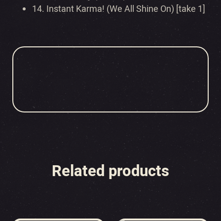
14.
Instant Karma! (We All Shine On) [take 1]
Related products