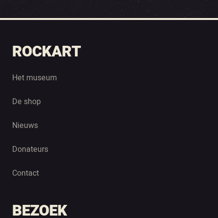
ROCKART
Het museum
De shop
Nieuws
Donateurs
Contact
BEZOEK