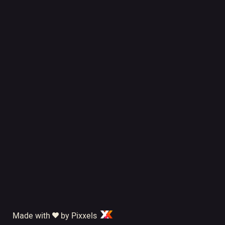
Made with
by Pixxels