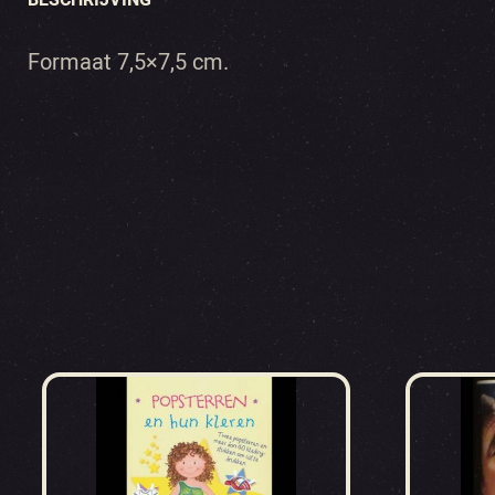
Formaat 7,5×7,5 cm.