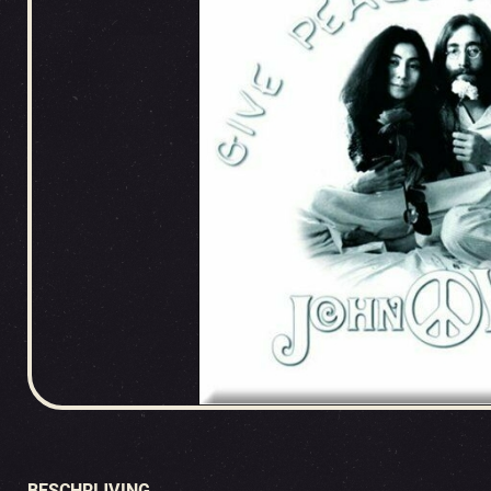
BESCHRIJVING