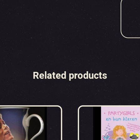
Related products