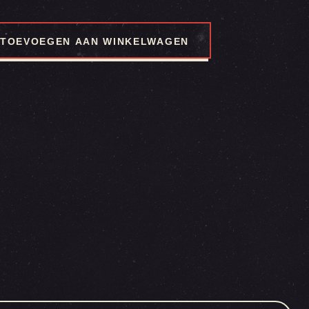
TOEVOEGEN AAN WINKELWAGEN