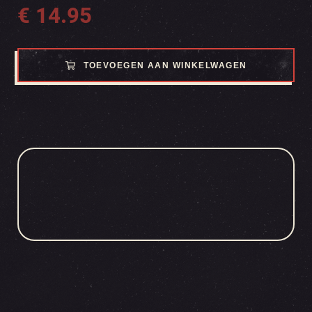
€
14.95
TOEVOEGEN AAN WINKELWAGEN