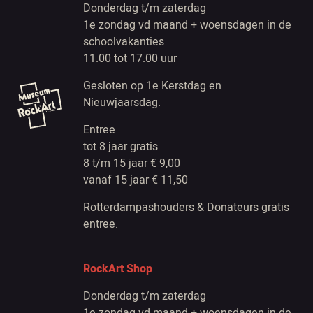
Donderdag t/m zaterdag
1e zondag vd maand + woensdagen in de
schoolvakanties
11.00 tot 17.00 uur
Gesloten op 1e Kerstdag en
Nieuwjaarsdag.
Entree
tot 8 jaar gratis
8 t/m 15 jaar € 9,00
vanaf 15 jaar € 11,50
Rotterdampashouders & Donateurs gratis
entree.
RockArt Shop
Donderdag t/m zaterdag