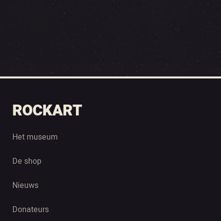
ROCKART
Het museum
De shop
Nieuws
Donateurs