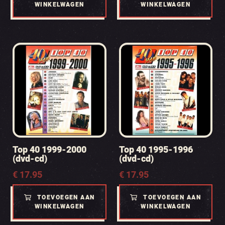
WINKELWAGEN
WINKELWAGEN
Top 40 1999-2000
Top 40 1995-1996
(dvd-cd)
(dvd-cd)
€
17.95
€
17.95
TOEVOEGEN AAN
TOEVOEGEN AAN
WINKELWAGEN
WINKELWAGEN