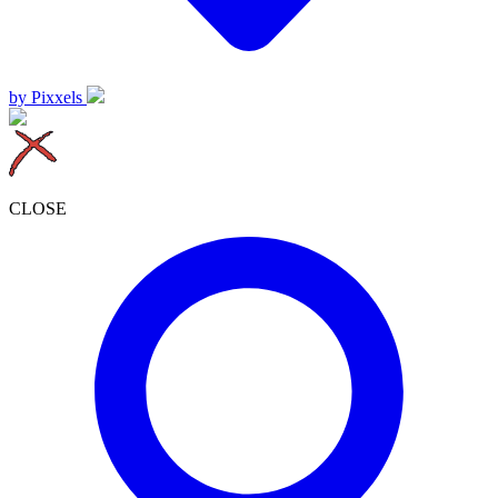
by Pixxels
CLOSE