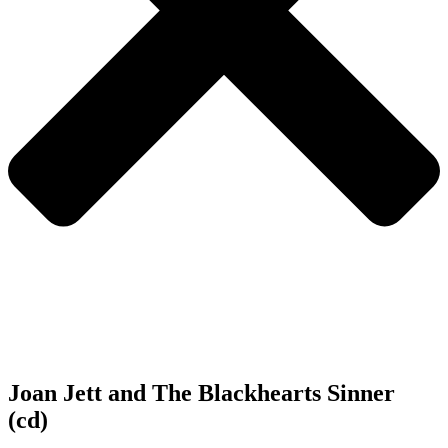
Joan Jett and The Blackhearts Sinner
(cd)