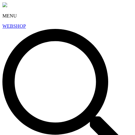
MENU
WEBSHOP