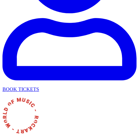
BOOK TICKETS