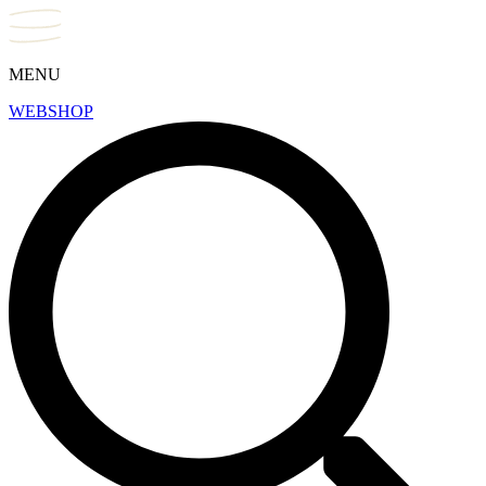
MENU
WEBSHOP