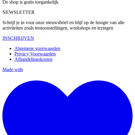
De shop is gratis toegankelijk
NEWSLETTER
Schrijf je in voor onze nieuwsbrief en blijf op de hoogte van alle
activiteiten zoals tentoonstellingen, workshops en lezingen
INSCHRIJVEN
Algemene voorwaarden
Privacy Voorwaarden
Afhandelingskosten
Made with