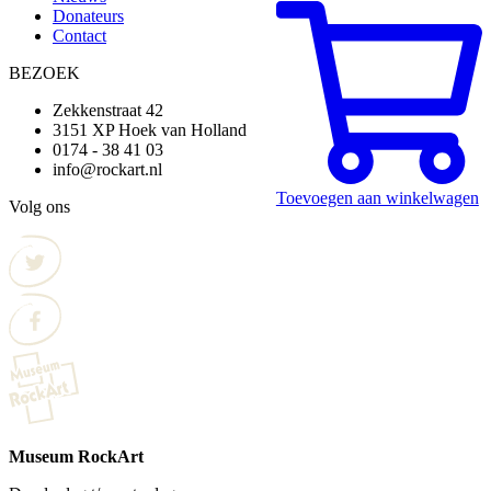
Donateurs
Contact
BEZOEK
Zekkenstraat 42
3151 XP Hoek van Holland
0174 - 38 41 03
info@rockart.nl
Toevoegen aan winkelwagen
Volg ons
Museum RockArt