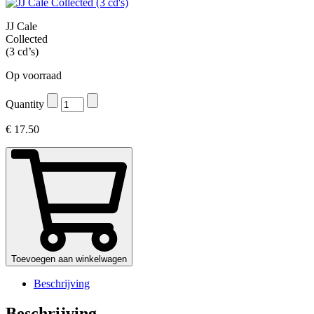
JJ Cale
Collected
(3 cd’s)
Op voorraad
Quantity
€
17.50
Toevoegen aan winkelwagen
Beschrijving
Beschrijving