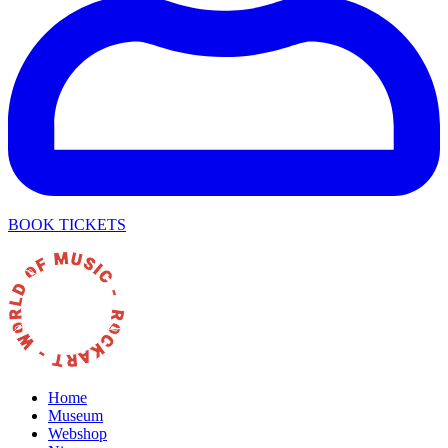
BOOK TICKETS
Home
Museum
Webshop