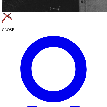
CLOSE