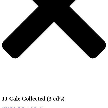
JJ Cale Collected (3 cd’s)