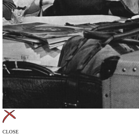
CLOSE