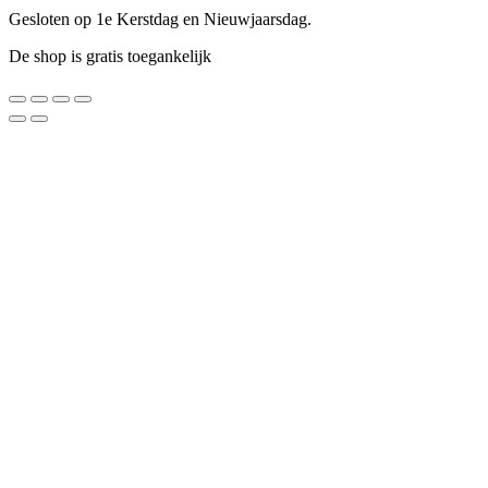
Gesloten op 1e Kerstdag en Nieuwjaarsdag.
De shop is gratis toegankelijk