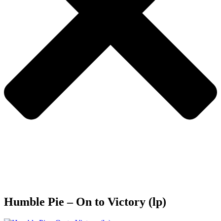
Humble Pie – On to Victory (lp)