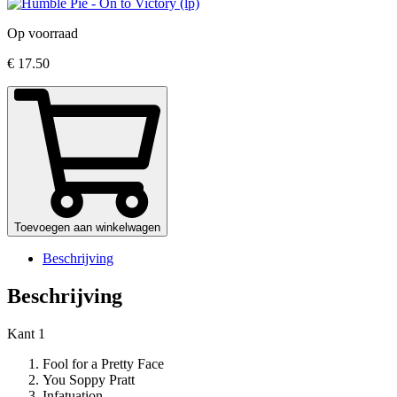
Op voorraad
€
17.50
Toevoegen aan winkelwagen
Beschrijving
Beschrijving
Kant 1
Fool for a Pretty Face
You Soppy Pratt
Infatuation