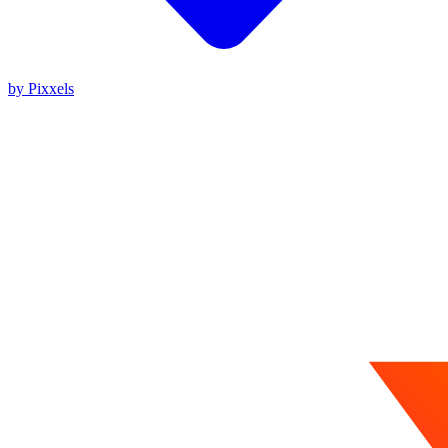
by Pixxels