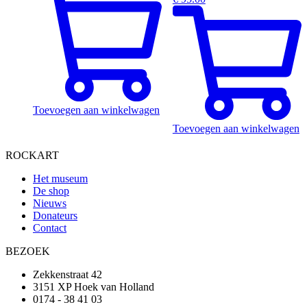
Toevoegen aan winkelwagen
Toevoegen aan winkelwagen
ROCKART
Het museum
De shop
Nieuws
Donateurs
Contact
BEZOEK
Zekkenstraat 42
3151 XP Hoek van Holland
0174 - 38 41 03