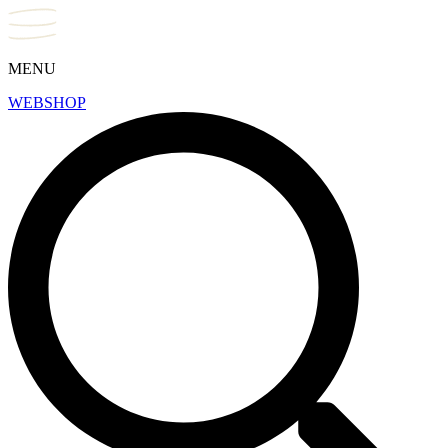
MENU
WEBSHOP