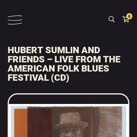
0
HUBERT SUMLIN AND
FRIENDS – LIVE FROM THE
AMERICAN FOLK BLUES
FESTIVAL (CD)