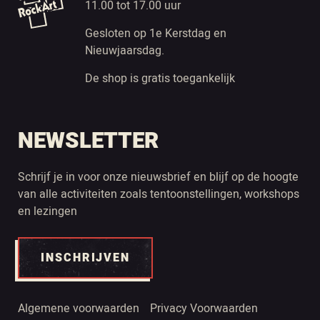
11.00 tot 17.00 uur
Gesloten op 1e Kerstdag en
Nieuwjaarsdag.
De shop is gratis toegankelijk
NEWSLETTER
Schrijf je in voor onze nieuwsbrief en blijf op de hoogte
van alle activiteiten zoals tentoonstellingen, workshops
en lezingen
INSCHRIJVEN
Algemene voorwaarden
Privacy Voorwaarden