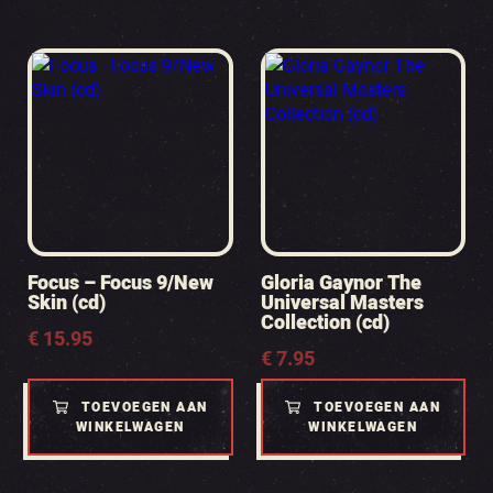
Focus – Focus 9/New
Gloria Gaynor The
Skin (cd)
Universal Masters
Collection (cd)
€
15.95
€
7.95
TOEVOEGEN AAN
TOEVOEGEN AAN
WINKELWAGEN
WINKELWAGEN