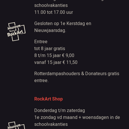
schoolvakanties
11.00 tot 17.00 uur
Gesloten op 1e Kerstdag en
Nieuwjaarsdag.
Entree
tot 8 jaar gratis
8 t/m 15 jaar € 9,00
vanaf 15 jaar € 11,50
Rotterdampashouders & Donateurs gratis
entree.
RockArt Shop
Donderdag t/m zaterdag
1e zondag vd maand + woensdagen in de
schoolvakanties