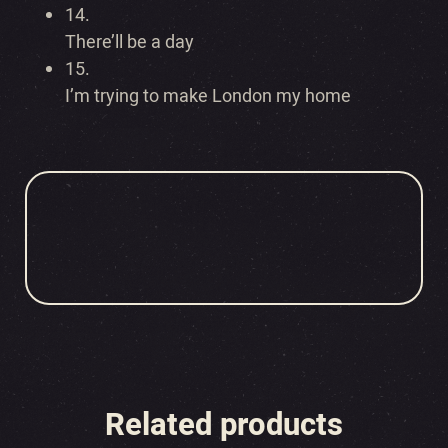
14.
There’ll be a day
15.
I’m trying to make London my home
Related products