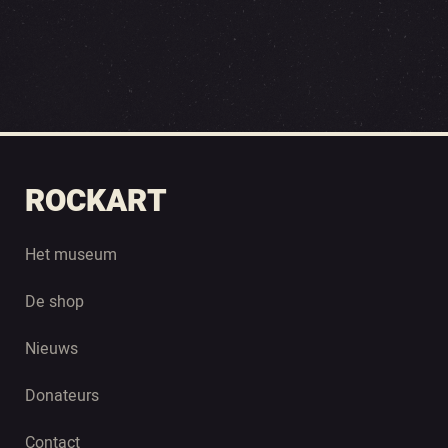
ROCKART
Het museum
De shop
Nieuws
Donateurs
Contact