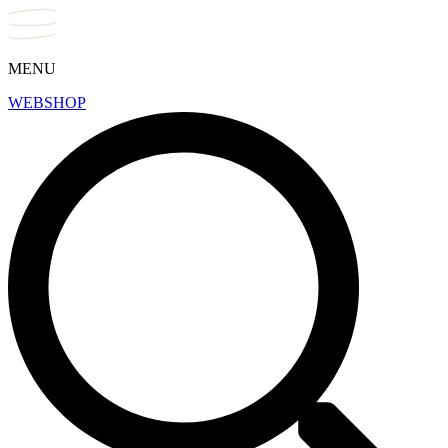
MENU
WEBSHOP