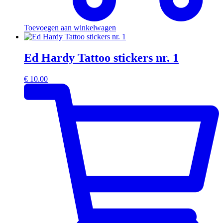
Toevoegen aan winkelwagen
Ed Hardy Tattoo stickers nr. 1
€
10.00