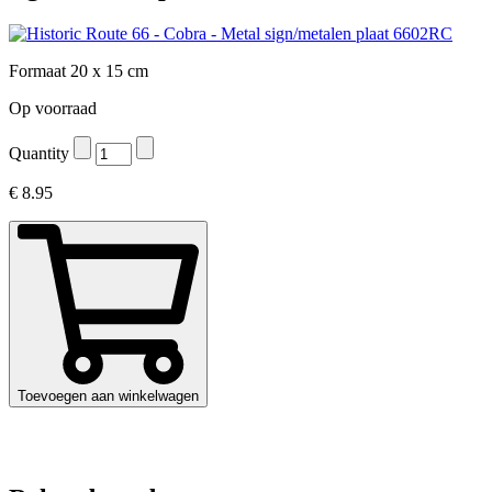
Formaat 20 x 15 cm
Op voorraad
Quantity
€
8.95
Toevoegen aan winkelwagen