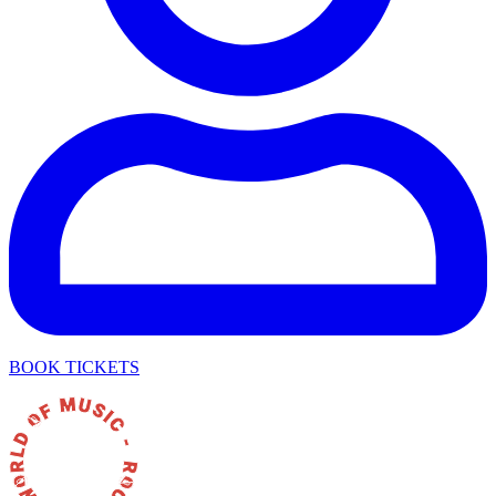
BOOK TICKETS