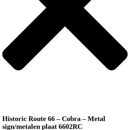
Historic Route 66 – Cobra – Metal
sign/metalen plaat 6602RC