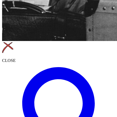
CLOSE