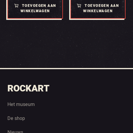
TOEVOEGEN AAN
TOEVOEGEN AAN
WINKELWAGEN
WINKELWAGEN
ROCKART
Het museum
De shop
Nieuws