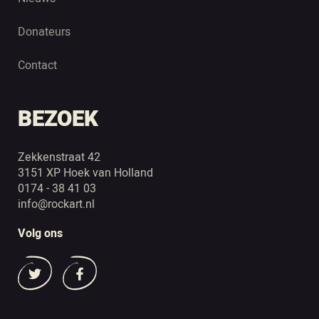
Donateurs
Contact
BEZOEK
Zekkenstraat 42
3151 XP Hoek van Holland
0174 - 38 41 03
info@rockart.nl
Volg ons