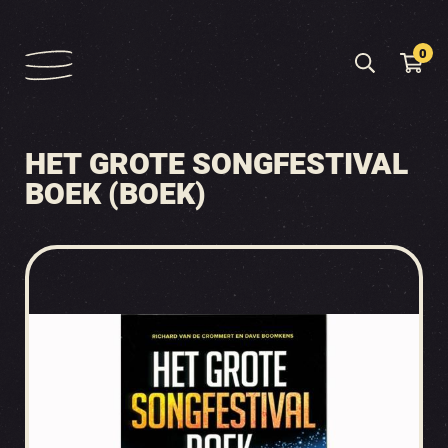
0
HET GROTE SONGFESTIVAL
BOEK (BOEK)