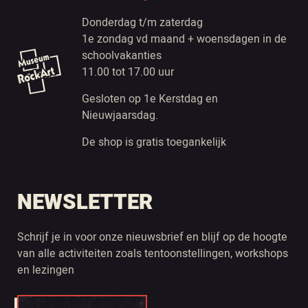
Donderdag t/m zaterdag
1e zondag vd maand + woensdagen in de
schoolvakanties
11.00 tot 17.00 uur
Gesloten op 1e Kerstdag en
Nieuwjaarsdag.
De shop is gratis toegankelijk
NEWSLETTER
Schrijf je in voor onze nieuwsbrief en blijf op de hoogte
van alle activiteiten zoals tentoonstellingen, workshops
en lezingen