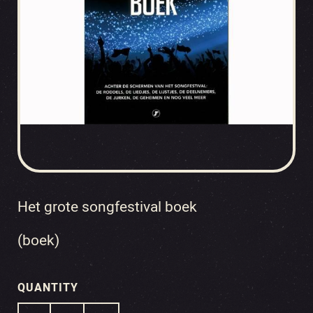
Het grote songfestival boek
(boek)
QUANTITY