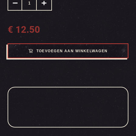
€
12.50
TOEVOEGEN AAN WINKELWAGEN