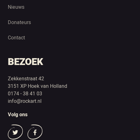
Nieuws
Donateurs
Contact
BEZOEK
Zekkenstraat 42
3151 XP Hoek van Holland
0174 - 38 41 03
info@rockart.nl
Volg ons