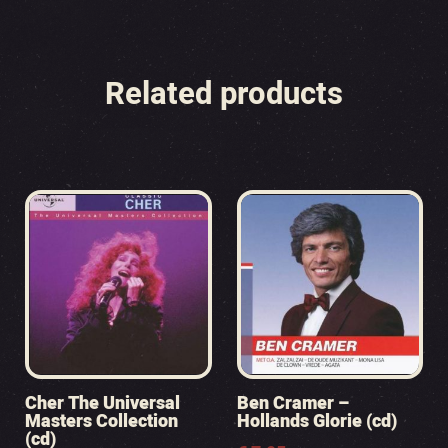
Related products
Cher The Universal
Ben Cramer –
Masters Collection
Hollands Glorie (cd)
(cd)