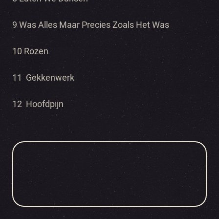
9 Was Alles Maar Precies Zoals Het Was
10 Rozen
11 Gekkenwerk
12 Hoofdpijn