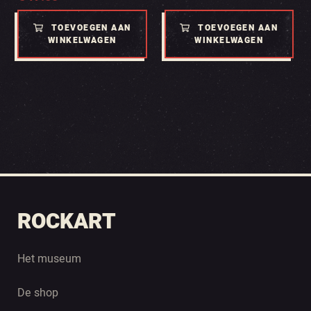
TOEVOEGEN AAN
TOEVOEGEN AAN
WINKELWAGEN
WINKELWAGEN
ROCKART
Het museum
De shop