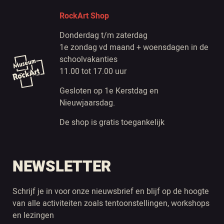
RockArt Shop
Donderdag t/m zaterdag
1e zondag vd maand + woensdagen in de
schoolvakanties
11.00 tot 17.00 uur
Gesloten op 1e Kerstdag en
Nieuwjaarsdag.
De shop is gratis toegankelijk
NEWSLETTER
Schrijf je in voor onze nieuwsbrief en blijf op de hoogte
van alle activiteiten zoals tentoonstellingen, workshops
en lezingen