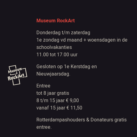
Museum RockArt
Donderdag t/m zaterdag
1e zondag vd maand + woensdagen in de
schoolvakanties
11.00 tot 17.00 uur
Gesloten op 1e Kerstdag en
Nieuwjaarsdag.
Entree
tot 8 jaar gratis
8 t/m 15 jaar € 9,00
vanaf 15 jaar € 11,50
Rotterdampashouders & Donateurs gratis
entree.