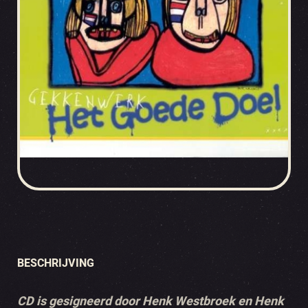
BESCHRIJVING
CD is gesigneerd door Henk Westbroek en Henk