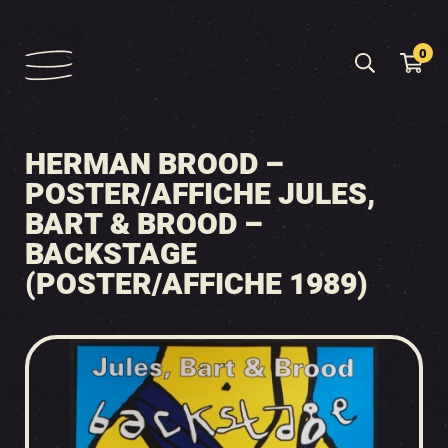
0
HERMAN BROOD –
POSTER/AFFICHE JULES,
BART & BROOD –
BACKSTAGE
(POSTER/AFFICHE 1989)