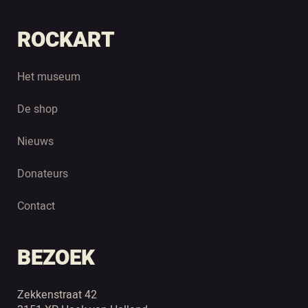
ROCKART
Het museum
De shop
Nieuws
Donateurs
Contact
BEZOEK
Zekkenstraat 42