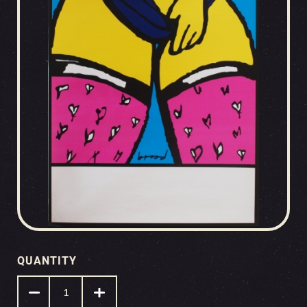
QUANTITY