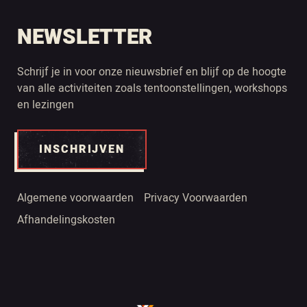
NEWSLETTER
Schrijf je in voor onze nieuwsbrief en blijf op de hoogte
van alle activiteiten zoals tentoonstellingen, workshops
en lezingen
INSCHRIJVEN
Algemene voorwaarden
Privacy Voorwaarden
Afhandelingskosten