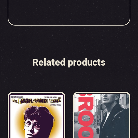
Related products