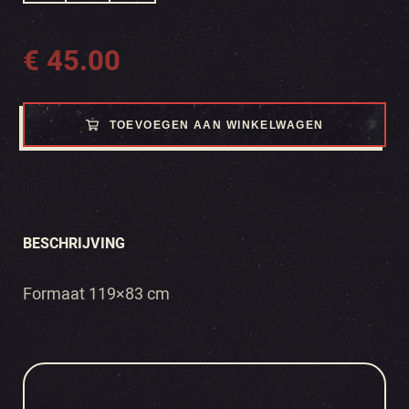
€
45.00
TOEVOEGEN AAN WINKELWAGEN
BESCHRIJVING
Formaat 119×83 cm