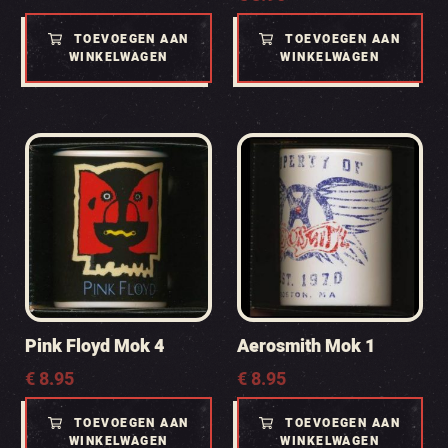
TOEVOEGEN AAN
TOEVOEGEN AAN
WINKELWAGEN
WINKELWAGEN
Pink Floyd Mok 4
Aerosmith Mok 1
€
8.95
€
8.95
TOEVOEGEN AAN
TOEVOEGEN AAN
WINKELWAGEN
WINKELWAGEN