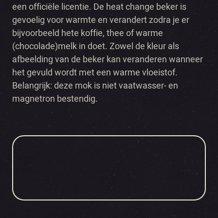
een officiële licentie. De heat change beker is
gevoelig voor warmte en verandert zodra je er
bijvoorbeeld hete koffie, thee of warme
(chocolade)melk in doet. Zowel de kleur als
afbeelding van de beker kan veranderen wanneer
het gevuld wordt met een warme vloeistof.
Belangrijk: deze mok is niet vaatwasser- en
magnetron bestendig.