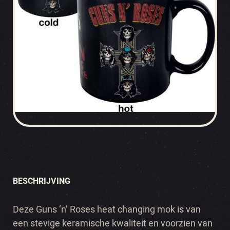
BESCHRIJVING
Deze Guns ‘n’ Roses heat changing mok is van
een stevige keramische kwaliteit en voorzien van