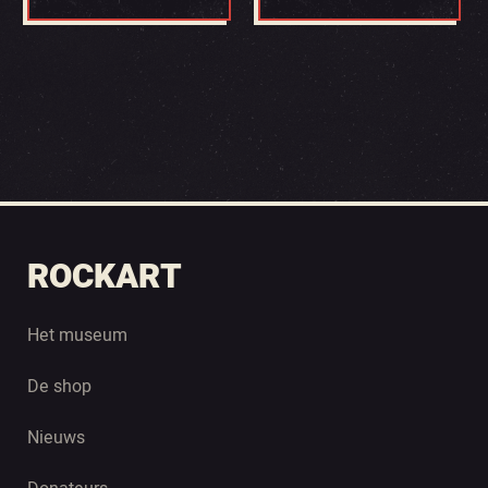
ROCKART
Het museum
De shop
Nieuws