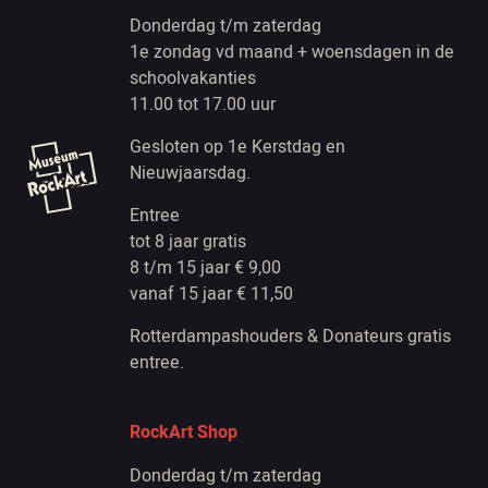
Donderdag t/m zaterdag
1e zondag vd maand + woensdagen in de
schoolvakanties
11.00 tot 17.00 uur
Gesloten op 1e Kerstdag en
Nieuwjaarsdag.
Entree
tot 8 jaar gratis
8 t/m 15 jaar € 9,00
vanaf 15 jaar € 11,50
Rotterdampashouders & Donateurs gratis
entree.
RockArt Shop
Donderdag t/m zaterdag