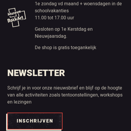
1e zondag vd maand + woensdagen in de
schoolvakanties
11.00 tot 17.00 uur
Gesloten op 1e Kerstdag en
Nieuwjaarsdag.
De shop is gratis toegankelijk
NEWSLETTER
Schrijf je in voor onze nieuwsbrief en blijf op de hoogte
van alle activiteiten zoals tentoonstellingen, workshops
en lezingen
INSCHRIJVEN