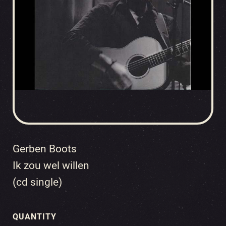
Gerben Boots
Ik zou wel willen
(cd single)
QUANTITY