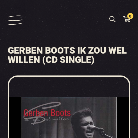
0
GERBEN BOOTS IK ZOU WEL
WILLEN (CD SINGLE)