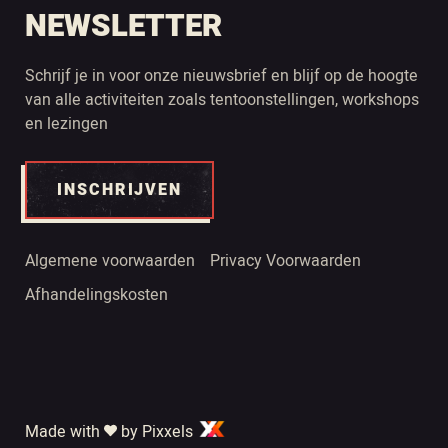
NEWSLETTER
Schrijf je in voor onze nieuwsbrief en blijf op de hoogte
van alle activiteiten zoals tentoonstellingen, workshops
en lezingen
INSCHRIJVEN
Algemene voorwaarden
Privacy Voorwaarden
Afhandelingskosten
Made with
by Pixxels