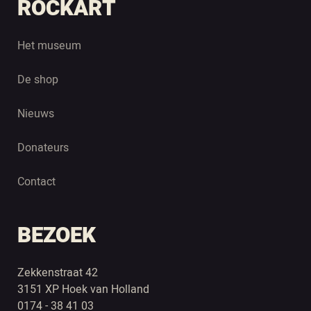
ROCKART
Het museum
De shop
Nieuws
Donateurs
Contact
BEZOEK
Zekkenstraat 42
3151 XP Hoek van Holland
0174 - 38 41 03