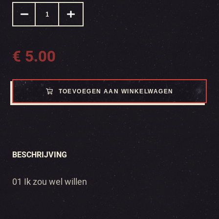
€
5.00
TOEVOEGEN AAN WINKELWAGEN
BESCHRIJVING
01 Ik zou wel willen