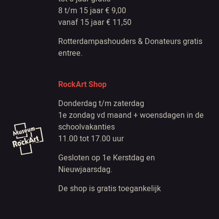
8 t/m 15 jaar € 9,00
vanaf 15 jaar € 11,50
Rotterdampashouders & Donateurs gratis
entree.
RockArt Shop
Donderdag t/m zaterdag
1e zondag vd maand + woensdagen in de
schoolvakanties
11.00 tot 17.00 uur
Gesloten op 1e Kerstdag en
Nieuwjaarsdag.
De shop is gratis toegankelijk