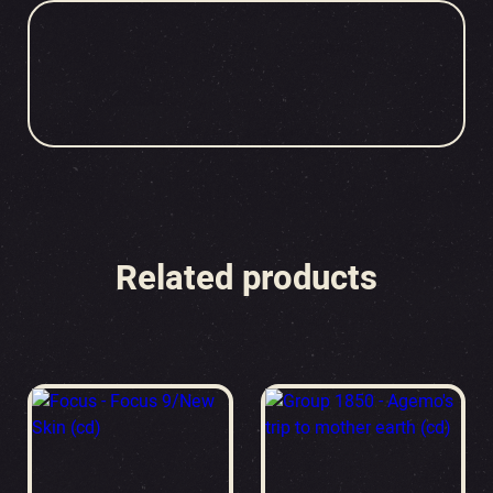
Related products