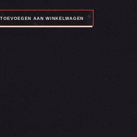
TOEVOEGEN AAN WINKELWAGEN