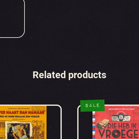
Related products
SALE