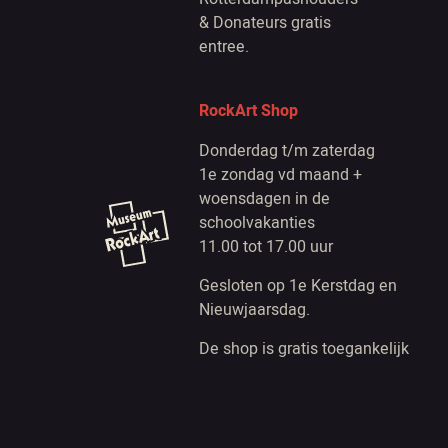
& Donateurs gratis
entree.
RockArt Shop
Donderdag t/m zaterdag
1e zondag vd maand +
woensdagen in de
schoolvakanties
11.00 tot 17.00 uur
Gesloten op 1e Kerstdag en
Nieuwjaarsdag.
De shop is gratis toegankelijk