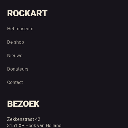
ROCKART
Het museum
De shop
Nieuws
Donateurs
Contact
BEZOEK
Zekkenstraat 42
3151 XP Hoek van Holland