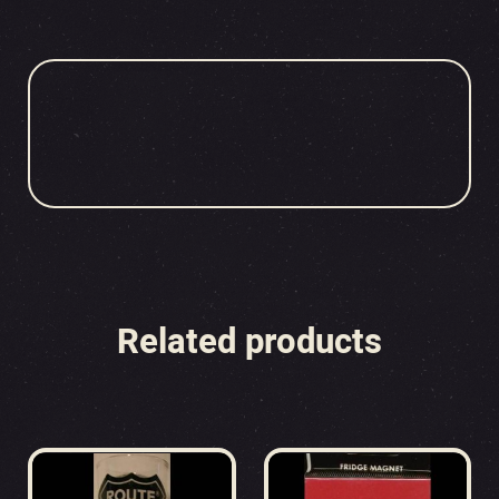
Related products