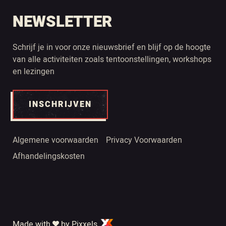
NEWSLETTER
Schrijf je in voor onze nieuwsbrief en blijf op de hoogte
van alle activiteiten zoals tentoonstellingen, workshops
en lezingen
INSCHRIJVEN
Algemene voorwaarden
Privacy Voorwaarden
Afhandelingskosten
Made with
by Pixxels