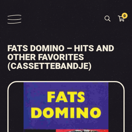
0
FATS DOMINO – HITS AND
OTHER FAVORITES
(CASSETTEBANDJE)