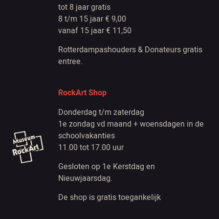
tot 8 jaar gratis
8 t/m 15 jaar € 9,00
vanaf 15 jaar € 11,50
Rotterdampashouders & Donateurs gratis
entree.
RockArt Shop
Donderdag t/m zaterdag
1e zondag vd maand + woensdagen in de
schoolvakanties
11.00 tot 17.00 uur
Gesloten op 1e Kerstdag en
Nieuwjaarsdag.
De shop is gratis toegankelijk