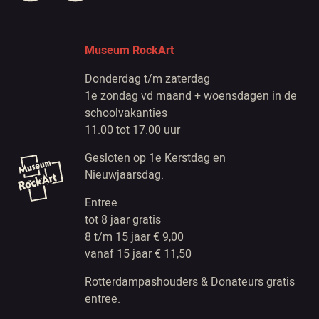
Museum RockArt
Donderdag t/m zaterdag
1e zondag vd maand + woensdagen in de
schoolvakanties
11.00 tot 17.00 uur
Gesloten op 1e Kerstdag en
Nieuwjaarsdag.
Entree
tot 8 jaar gratis
8 t/m 15 jaar € 9,00
vanaf 15 jaar € 11,50
Rotterdampashouders & Donateurs gratis
entree.