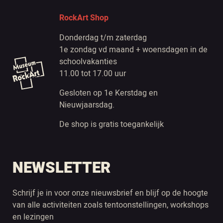
RockArt Shop
Donderdag t/m zaterdag
1e zondag vd maand + woensdagen in de
schoolvakanties
11.00 tot 17.00 uur
Gesloten op 1e Kerstdag en
Nieuwjaarsdag.
De shop is gratis toegankelijk
NEWSLETTER
Schrijf je in voor onze nieuwsbrief en blijf op de hoogte
van alle activiteiten zoals tentoonstellingen, workshops
en lezingen