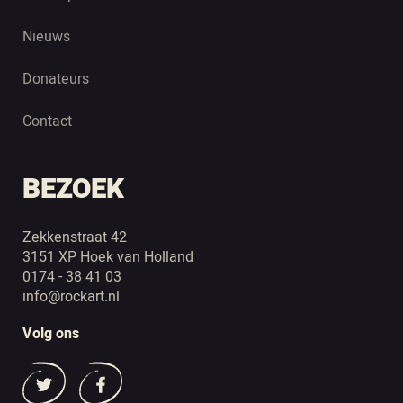
Nieuws
Donateurs
Contact
BEZOEK
Zekkenstraat 42
3151 XP Hoek van Holland
0174 - 38 41 03
info@rockart.nl
Volg ons