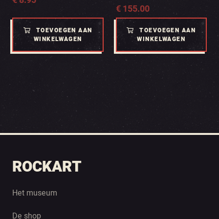
€
8.95
€
155.00
TOEVOEGEN AAN
TOEVOEGEN AAN
WINKELWAGEN
WINKELWAGEN
ROCKART
Het museum
De shop