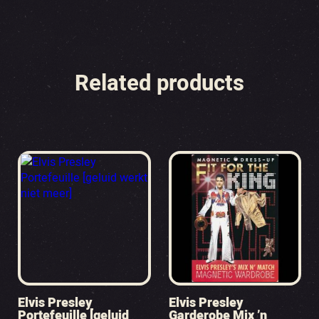
Related products
Elvis Presley
Elvis Presley
Portefeuille [geluid
Garderobe Mix ’n