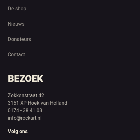
De shop
Nieuws
Donateurs
Contact
BEZOEK
Zekkenstraat 42
3151 XP Hoek van Holland
0174 - 38 41 03
info@rockart.nl
Volg ons