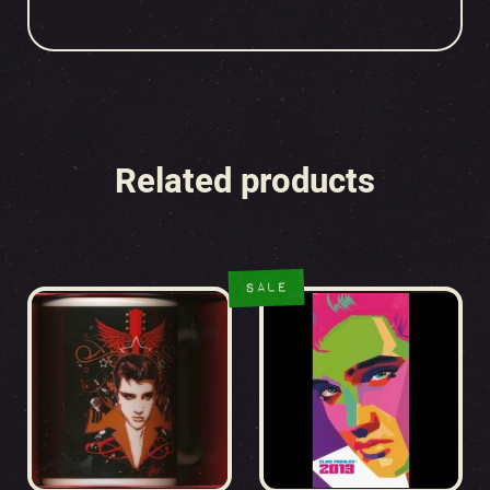
Related products
SALE