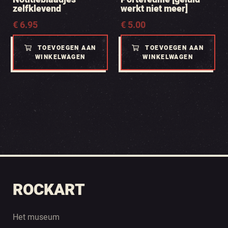
zelfklevend
werkt niet meer]
€
6.95
€
5.00
TOEVOEGEN AAN
TOEVOEGEN AAN
WINKELWAGEN
WINKELWAGEN
ROCKART
Het museum