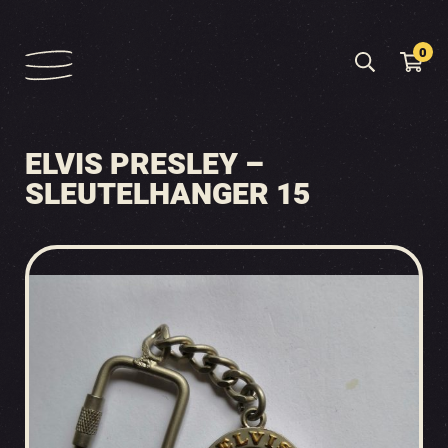
0
ELVIS PRESLEY –
SLEUTELHANGER 15