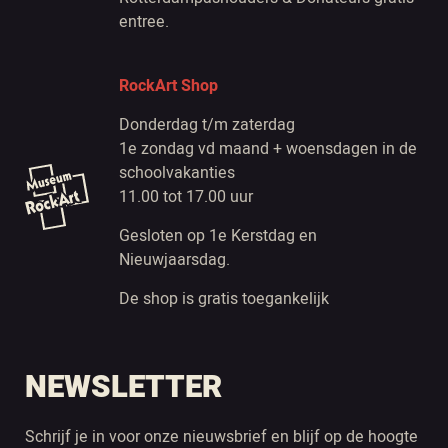
entree.
RockArt Shop
Donderdag t/m zaterdag
1e zondag vd maand + woensdagen in de
schoolvakanties
11.00 tot 17.00 uur
Gesloten op 1e Kerstdag en
Nieuwjaarsdag.
De shop is gratis toegankelijk
NEWSLETTER
Schrijf je in voor onze nieuwsbrief en blijf op de hoogte