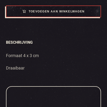
TOEVOEGEN AAN WINKELWAGEN
BESCHRIJVING
Formaat 4 x 3 cm
Draaibaar