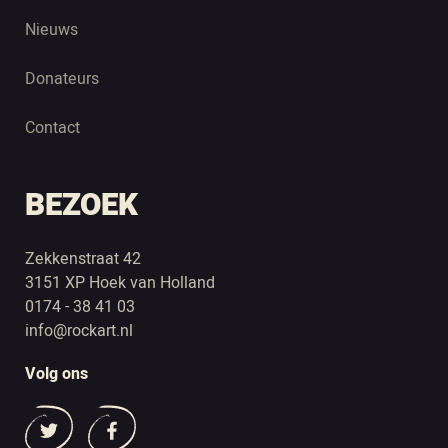
Nieuws
Donateurs
Contact
BEZOEK
Zekkenstraat 42
3151 XP Hoek van Holland
0174 - 38 41 03
info@rockart.nl
Volg ons