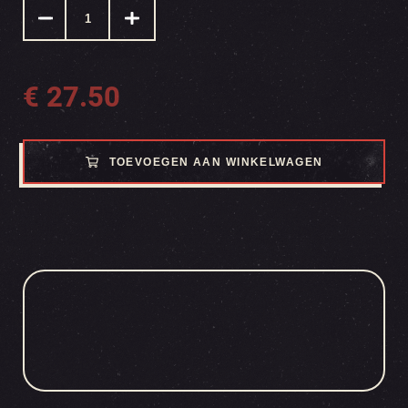
€
27.50
TOEVOEGEN AAN WINKELWAGEN