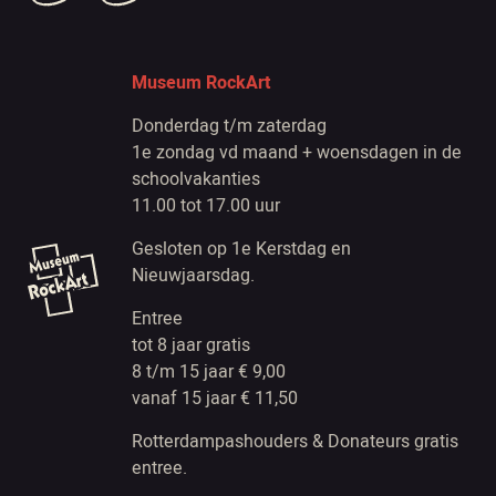
Museum RockArt
Donderdag t/m zaterdag
1e zondag vd maand + woensdagen in de
schoolvakanties
11.00 tot 17.00 uur
Gesloten op 1e Kerstdag en
Nieuwjaarsdag.
Entree
tot 8 jaar gratis
8 t/m 15 jaar € 9,00
vanaf 15 jaar € 11,50
Rotterdampashouders & Donateurs gratis
entree.