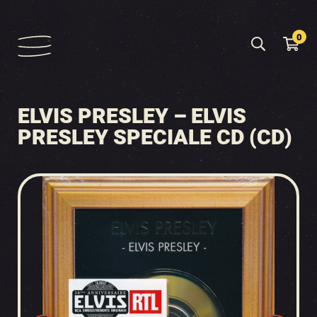
0
ELVIS PRESLEY – ELVIS
PRESLEY SPECIALE CD (CD)