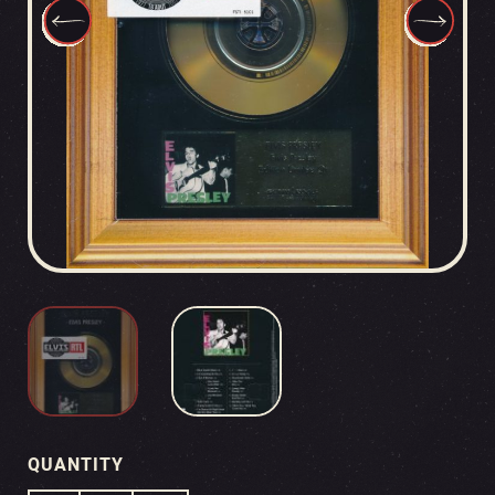
QUANTITY