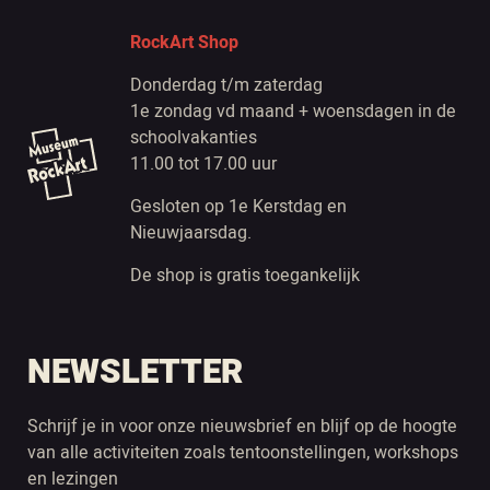
RockArt Shop
Donderdag t/m zaterdag
1e zondag vd maand + woensdagen in de
schoolvakanties
11.00 tot 17.00 uur
Gesloten op 1e Kerstdag en
Nieuwjaarsdag.
De shop is gratis toegankelijk
NEWSLETTER
Schrijf je in voor onze nieuwsbrief en blijf op de hoogte
van alle activiteiten zoals tentoonstellingen, workshops
en lezingen