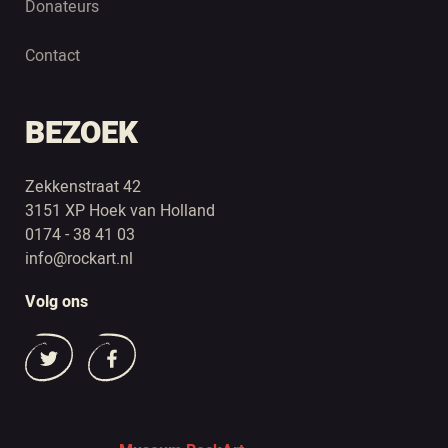
Donateurs
Contact
BEZOEK
Zekkenstraat 42
3151 XP Hoek van Holland
0174 - 38 41 03
info@rockart.nl
Volg ons