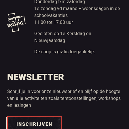
Donderdag t/m zaterdag
1e zondag vd maand + woensdagen in de
schoolvakanties
11.00 tot 17.00 uur
Gesloten op 1e Kerstdag en
Nieuwjaarsdag.
De shop is gratis toegankelijk
NEWSLETTER
Schrijf je in voor onze nieuwsbrief en blijf op de hoogte
van alle activiteiten zoals tentoonstellingen, workshops
en lezingen
INSCHRIJVEN