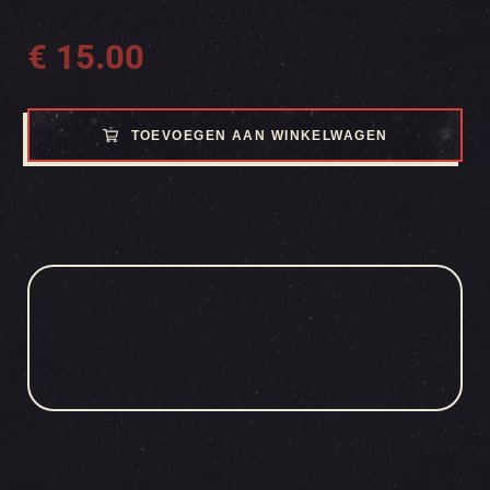
€
15.00
TOEVOEGEN AAN WINKELWAGEN