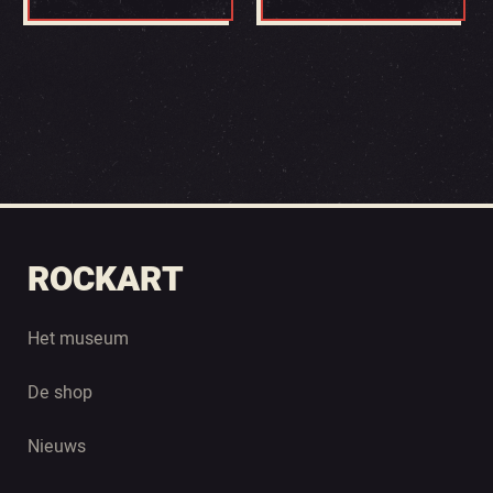
ROCKART
Het museum
De shop
Nieuws