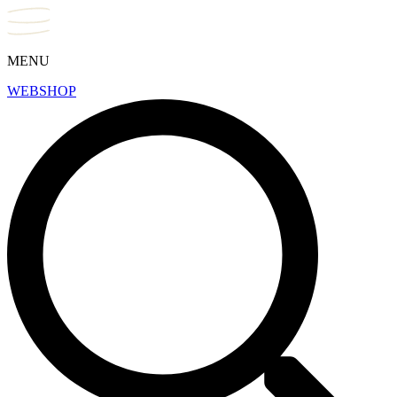
MENU
WEBSHOP