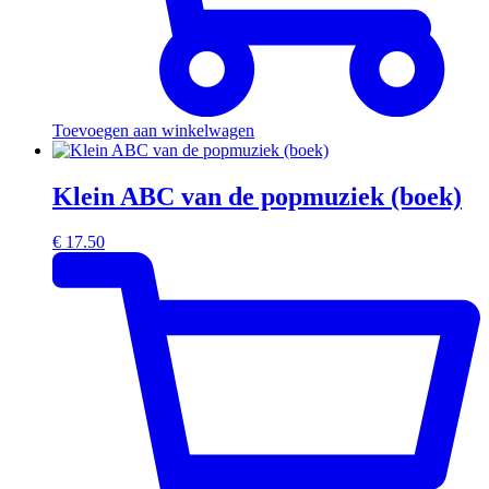
Toevoegen aan winkelwagen
Klein ABC van de popmuziek (boek)
€
17.50