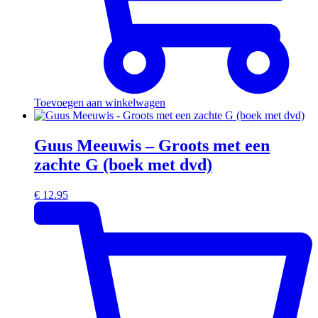
Toevoegen aan winkelwagen
Guus Meeuwis – Groots met een
zachte G (boek met dvd)
€
12.95