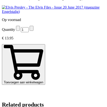
Op voorraad
Quantity
€
13.95
Toevoegen aan winkelwagen
Related products