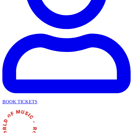
BOOK TICKETS