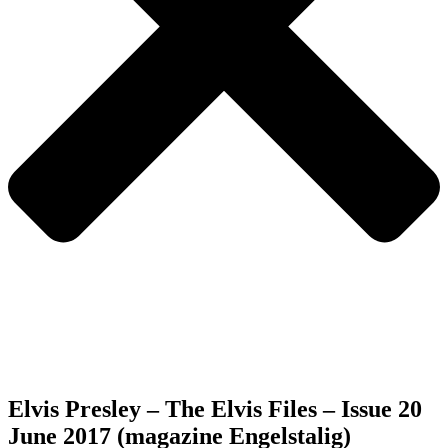
Elvis Presley – The Elvis Files – Issue 20
June 2017 (magazine Engelstalig)