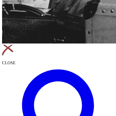
CLOSE