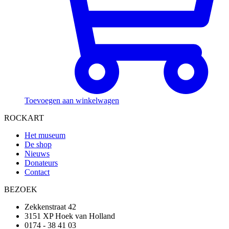
Toevoegen aan winkelwagen
ROCKART
Het museum
De shop
Nieuws
Donateurs
Contact
BEZOEK
Zekkenstraat 42
3151 XP Hoek van Holland
0174 - 38 41 03