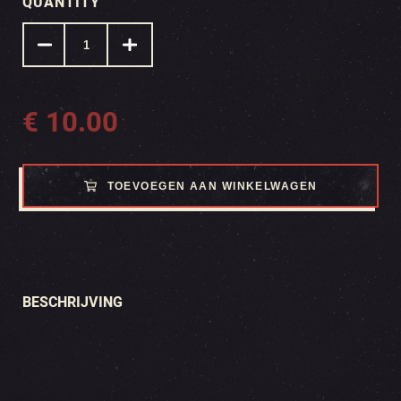
QUANTITY
€
10.00
TOEVOEGEN AAN WINKELWAGEN
BESCHRIJVING