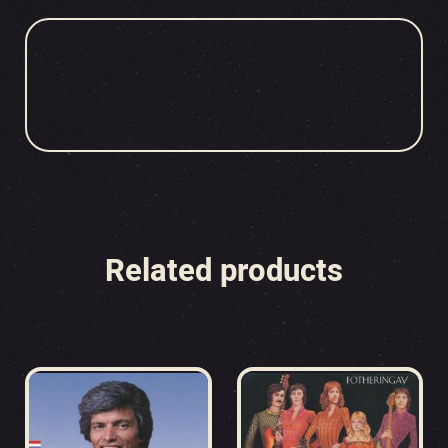
Related products