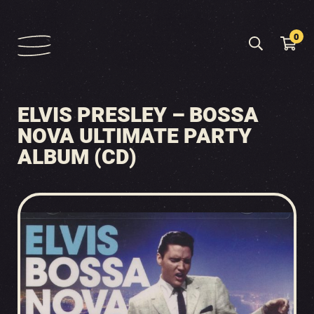
0
ELVIS PRESLEY – BOSSA
NOVA ULTIMATE PARTY
ALBUM (CD)