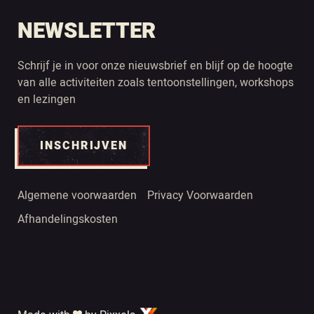
NEWSLETTER
Schrijf je in voor onze nieuwsbrief en blijf op de hoogte
van alle activiteiten zoals tentoonstellingen, workshops
en lezingen
INSCHRIJVEN
Algemene voorwaarden
Privacy Voorwaarden
Afhandelingskosten