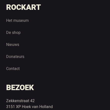
ROCKART
Het museum
De shop
Nieuws
Donateurs
Contact
BEZOEK
Zekkenstraat 42
3151 XP Hoek van Holland