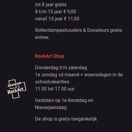
tot 8 jaar gratis
8 t/m 15 jaar € 9,00
vanaf 15 jaar € 11,50
Rotterdampashouders & Donateurs gratis
entree.
RockArt Shop
Donderdag t/m zaterdag
1e zondag vd maand + woensdagen in de
schoolvakanties
11.00 tot 17.00 uur
Gesloten op 1e Kerstdag en
Nieuwjaarsdag.
De shop is gratis toegankelijk