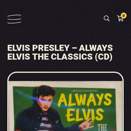
0
ELVIS PRESLEY – ALWAYS
ELVIS THE CLASSICS (CD)