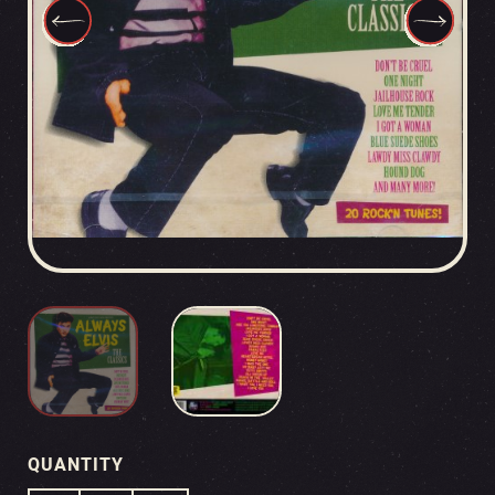
QUANTITY