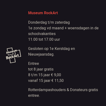
Museum RockArt
Donderdag t/m zaterdag
1e zondag vd maand + woensdagen in de
schoolvakanties
11.00 tot 17.00 uur
Gesloten op 1e Kerstdag en
Nieuwjaarsdag.
Entree
tot 8 jaar gratis
8 t/m 15 jaar € 9,00
vanaf 15 jaar € 11,50
Rotterdampashouders & Donateurs gratis
entree.