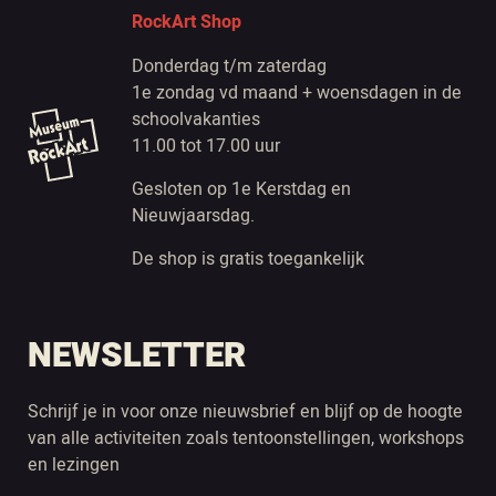
RockArt Shop
Donderdag t/m zaterdag
1e zondag vd maand + woensdagen in de
schoolvakanties
11.00 tot 17.00 uur
Gesloten op 1e Kerstdag en
Nieuwjaarsdag.
De shop is gratis toegankelijk
NEWSLETTER
Schrijf je in voor onze nieuwsbrief en blijf op de hoogte
van alle activiteiten zoals tentoonstellingen, workshops
en lezingen