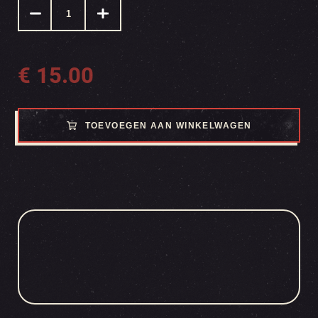
€
15.00
TOEVOEGEN AAN WINKELWAGEN