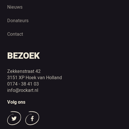
Nieuws
Donateurs
Contact
BEZOEK
Zekkenstraat 42
3151 XP Hoek van Holland
0174 - 38 41 03
info@rockart.nl
Volg ons