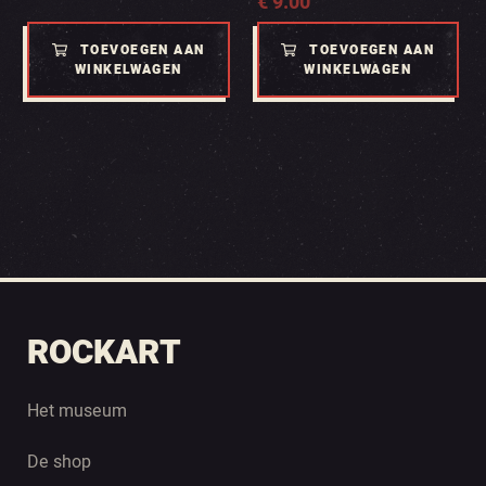
€
9.00
TOEVOEGEN AAN
TOEVOEGEN AAN
WINKELWAGEN
WINKELWAGEN
ROCKART
Het museum
De shop