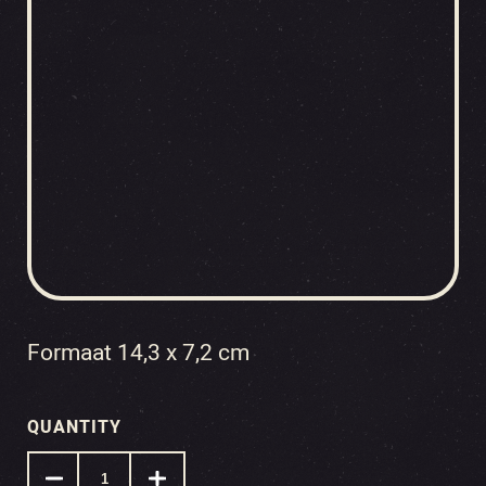
Formaat 14,3 x 7,2 cm
QUANTITY