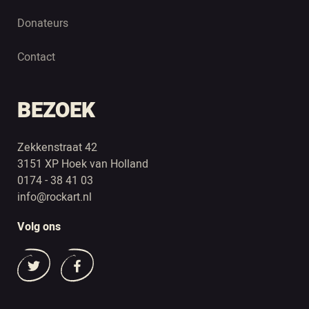
Donateurs
Contact
BEZOEK
Zekkenstraat 42
3151 XP Hoek van Holland
0174 - 38 41 03
info@rockart.nl
Volg ons