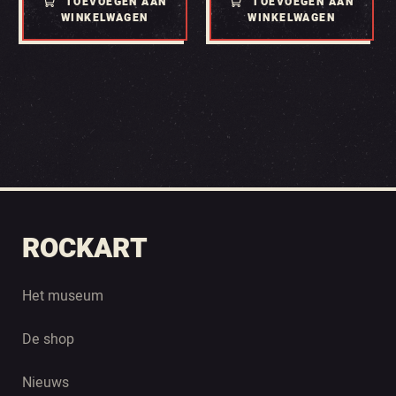
TOEVOEGEN AAN
TOEVOEGEN AAN
WINKELWAGEN
WINKELWAGEN
ROCKART
Het museum
De shop
Nieuws