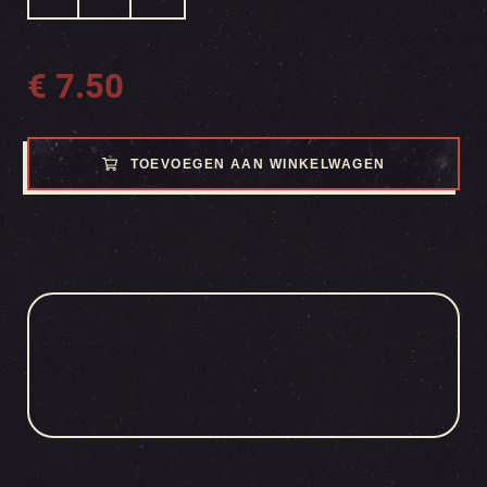
€
7.50
TOEVOEGEN AAN WINKELWAGEN