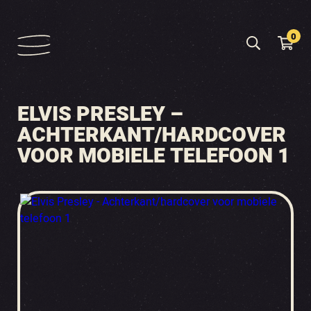
0
ELVIS PRESLEY –
ACHTERKANT/HARDCOVER
VOOR MOBIELE TELEFOON 1