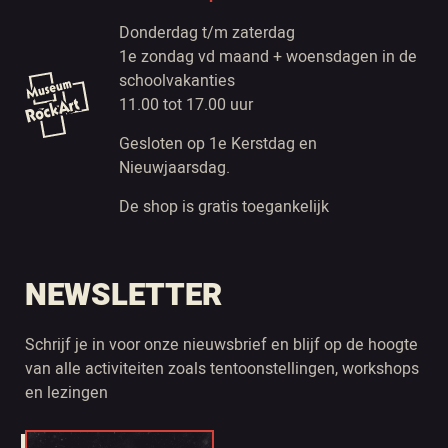
Donderdag t/m zaterdag
1e zondag vd maand + woensdagen in de
schoolvakanties
11.00 tot 17.00 uur
Gesloten op 1e Kerstdag en
Nieuwjaarsdag.
De shop is gratis toegankelijk
NEWSLETTER
Schrijf je in voor onze nieuwsbrief en blijf op de hoogte
van alle activiteiten zoals tentoonstellingen, workshops
en lezingen