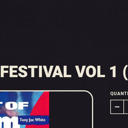
ESTIVAL VOL 1 (
QUANT