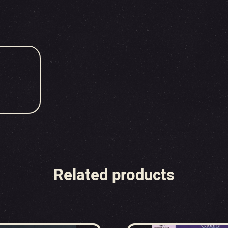
Related products