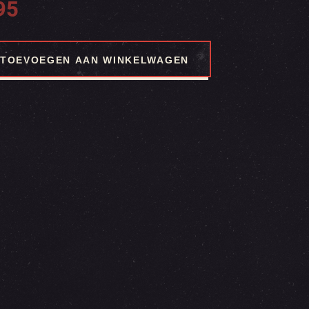
95
TOEVOEGEN AAN WINKELWAGEN