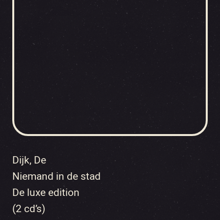
Dijk, De
Niemand in de stad
De luxe edition
(2 cd’s)