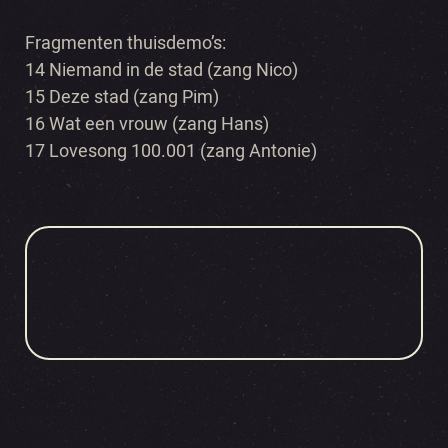
Fragmenten thuisdemo’s:
14 Niemand in de stad (zang Nico)
15 Deze stad (zang Pim)
16 Wat een vrouw (zang Hans)
17 Lovesong 100.001 (zang Antonie)