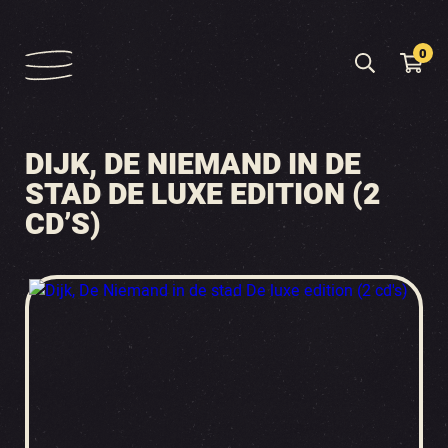
0
DIJK, DE NIEMAND IN DE
STAD DE LUXE EDITION (2
CD’S)