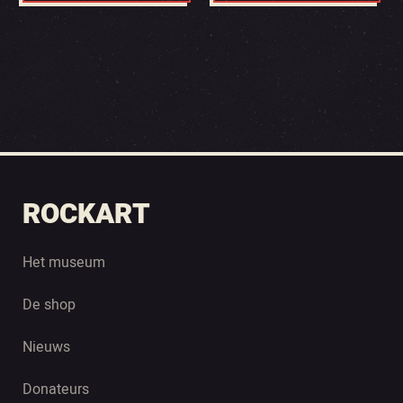
ROCKART
Het museum
De shop
Nieuws
Donateurs