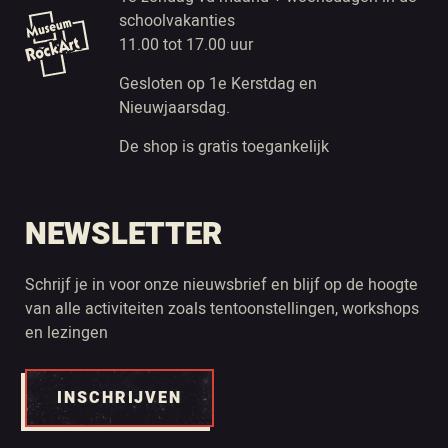
schoolvakanties
11.00 tot 17.00 uur
Gesloten op 1e Kerstdag en
Nieuwjaarsdag.
De shop is gratis toegankelijk
NEWSLETTER
Schrijf je in voor onze nieuwsbrief en blijf op de hoogte
van alle activiteiten zoals tentoonstellingen, workshops
en lezingen
INSCHRIJVEN