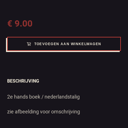
€
9.00
TOEVOEGEN AAN WINKELWAGEN
BESCHRIJVING
2e hands boek / nederlandstalig
zie afbeelding voor omschrijving