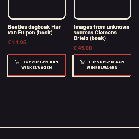
Beatles dagboek Har
Images from unknown
van Fulpen (boek)
sources Clemens
Briels (boek)
€
14.95
€
45.00
TOEVOEGEN AAN
TOEVOEGEN AAN
WINKELWAGEN
WINKELWAGEN