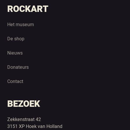
ROCKART
Het museum
De shop
Nieuws
Donateurs
Contact
BEZOEK
Zekkenstraat 42
3151 XP Hoek van Holland