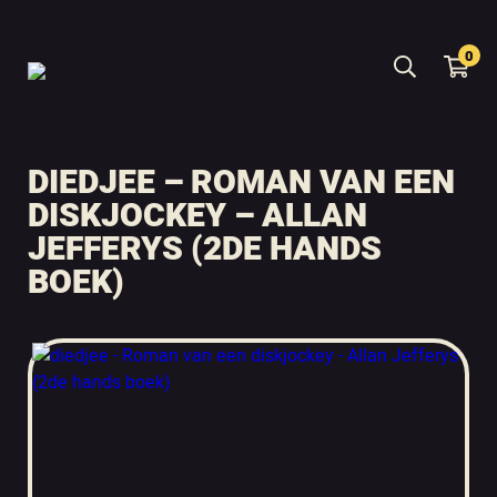
0
DIEDJEE – ROMAN VAN EEN
DISKJOCKEY – ALLAN
JEFFERYS (2DE HANDS
BOEK)