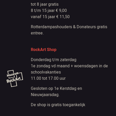
tot 8 jaar gratis
8 t/m 15 jaar € 9,00
vanaf 15 jaar € 11,50
Rotterdampashouders & Donateurs gratis
entree.
RockArt Shop
Donderdag t/m zaterdag
1e zondag vd maand + woensdagen in de
schoolvakanties
11.00 tot 17.00 uur
Gesloten op 1e Kerstdag en
Nieuwjaarsdag.
De shop is gratis toegankelijk