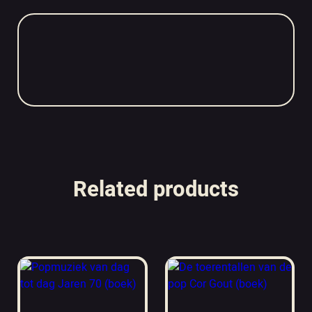
Related products