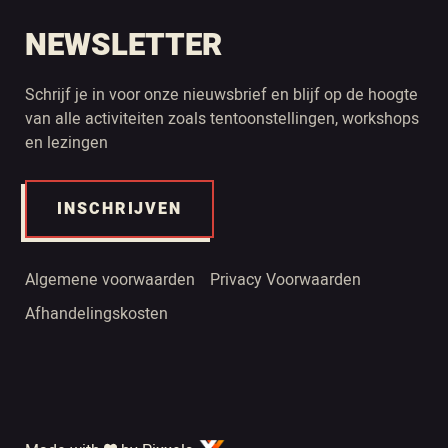
NEWSLETTER
Schrijf je in voor onze nieuwsbrief en blijf op de hoogte
van alle activiteiten zoals tentoonstellingen, workshops
en lezingen
INSCHRIJVEN
Algemene voorwaarden
Privacy Voorwaarden
Afhandelingskosten