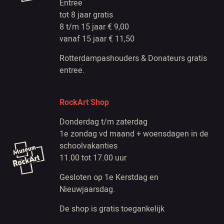
Entree
tot 8 jaar gratis
8 t/m 15 jaar € 9,00
vanaf 15 jaar € 11,50
Rotterdampashouders & Donateurs gratis
entree.
RockArt Shop
Donderdag t/m zaterdag
1e zondag vd maand + woensdagen in de
schoolvakanties
11.00 tot 17.00 uur
Gesloten op 1e Kerstdag en
Nieuwjaarsdag.
De shop is gratis toegankelijk