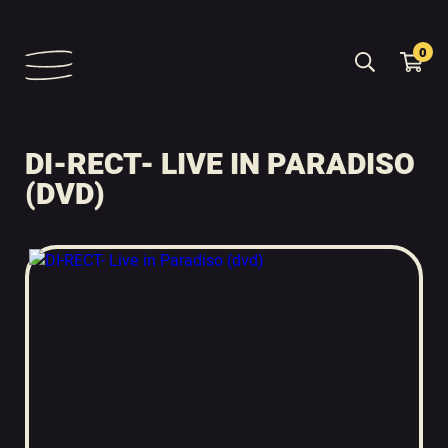
0
DI-RECT- LIVE IN PARADISO
(DVD)