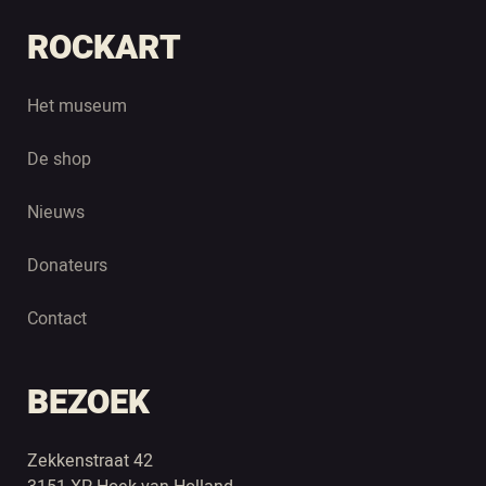
ROCKART
Het museum
De shop
Nieuws
Donateurs
Contact
BEZOEK
Zekkenstraat 42