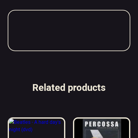
Related products