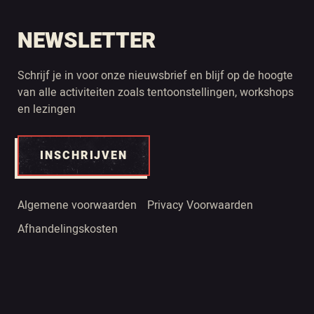
NEWSLETTER
Schrijf je in voor onze nieuwsbrief en blijf op de hoogte
van alle activiteiten zoals tentoonstellingen, workshops
en lezingen
INSCHRIJVEN
Algemene voorwaarden
Privacy Voorwaarden
Afhandelingskosten