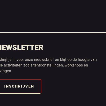
NEWSLETTER
chrijf je in voor onze nieuwsbrief en blijf op de hoogte van
lle activiteiten zoals tentoonstellingen, workshops en
ezingen
INSCHRIJVEN