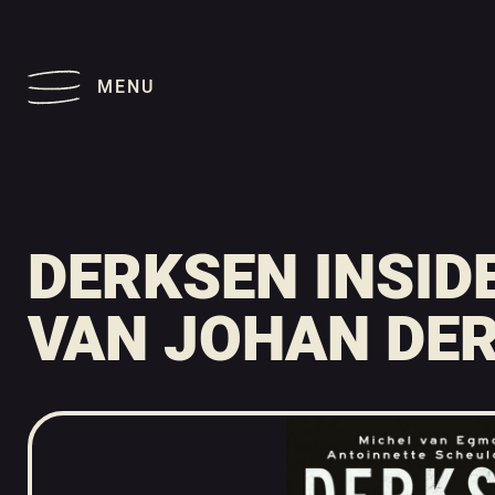
MENU
DERKSEN INSID
VAN JOHAN DER