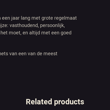
 een jaar lang met grote regelmaat
ze: vasthoudend, persoonlijk,
het moet, en altijd met een goed
chets van een van de meest
Related products