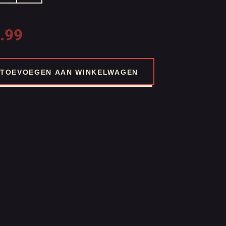
.99
TOEVOEGEN AAN WINKELWAGEN