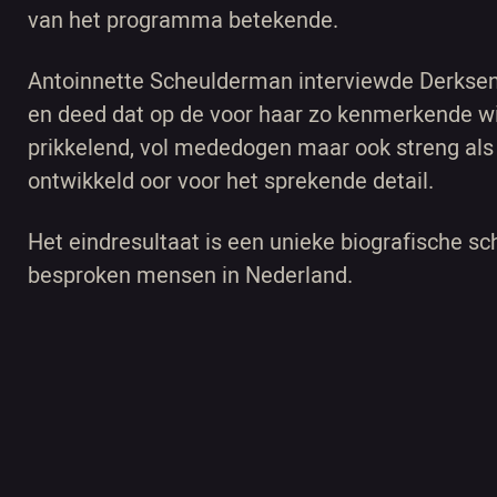
van het programma betekende.
Antoinnette Scheulderman interviewde Derksen
en deed dat op de voor haar zo kenmerkende wij
prikkelend, vol mededogen maar ook streng als 
ontwikkeld oor voor het sprekende detail.
Het eindresultaat is een unieke biografische s
besproken mensen in Nederland.