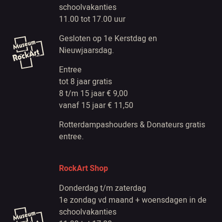
schoolvakanties
11.00 tot 17.00 uur
Gesloten op 1e Kerstdag en
Nieuwjaarsdag.
Entree
tot 8 jaar gratis
8 t/m 15 jaar € 9,00
vanaf 15 jaar € 11,50
Rotterdampashouders & Donateurs gratis
entree.
RockArt Shop
Donderdag t/m zaterdag
1e zondag vd maand + woensdagen in de
schoolvakanties