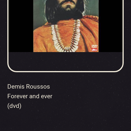
Demis Roussos
Forever and ever
(dvd)