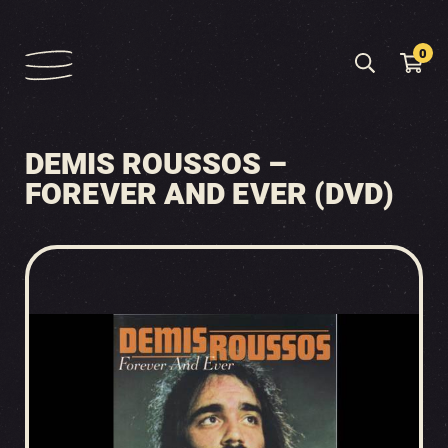
0
DEMIS ROUSSOS –
FOREVER AND EVER (DVD)