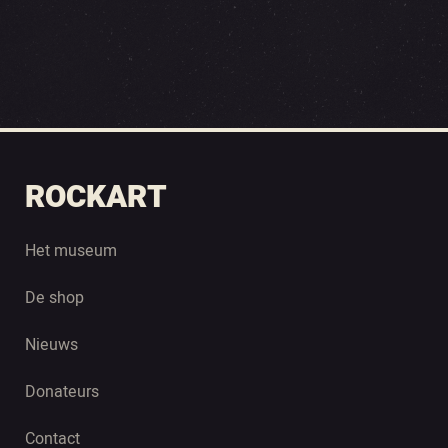
ROCKART
Het museum
De shop
Nieuws
Donateurs
Contact