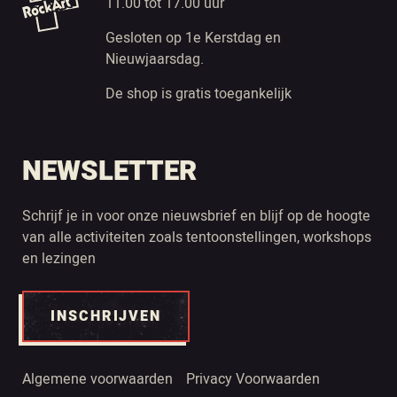
11.00 tot 17.00 uur
Gesloten op 1e Kerstdag en
Nieuwjaarsdag.
De shop is gratis toegankelijk
NEWSLETTER
Schrijf je in voor onze nieuwsbrief en blijf op de hoogte
van alle activiteiten zoals tentoonstellingen, workshops
en lezingen
INSCHRIJVEN
Algemene voorwaarden
Privacy Voorwaarden