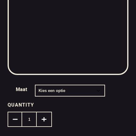
Maat
QUANTITY