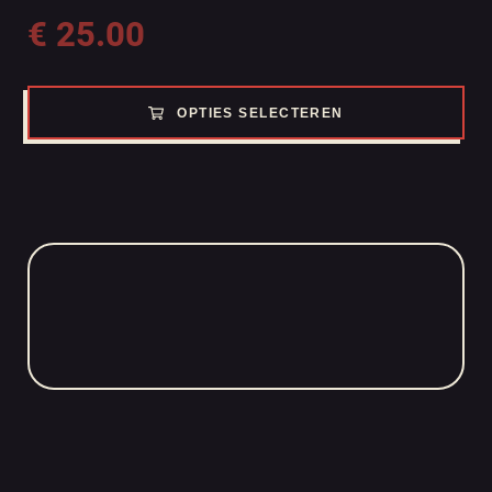
€
25.00
OPTIES SELECTEREN