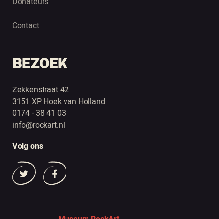
Donateurs
Contact
BEZOEK
Zekkenstraat 42
3151 XP Hoek van Holland
0174 - 38 41 03
info@rockart.nl
Volg ons