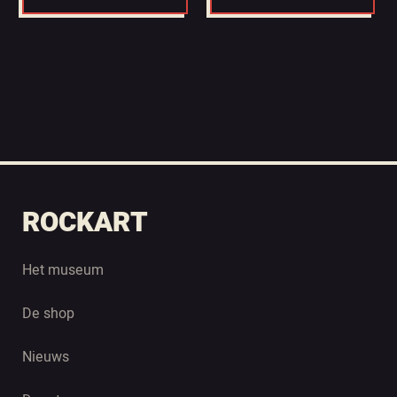
ROCKART
Het museum
De shop
Nieuws