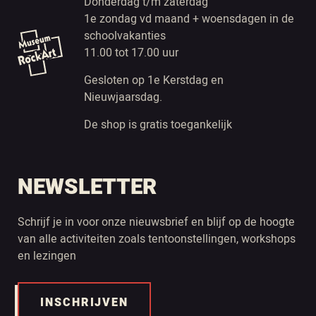
Donderdag t/m zaterdag
1e zondag vd maand + woensdagen in de
schoolvakanties
11.00 tot 17.00 uur
Gesloten op 1e Kerstdag en
Nieuwjaarsdag.
De shop is gratis toegankelijk
NEWSLETTER
Schrijf je in voor onze nieuwsbrief en blijf op de hoogte
van alle activiteiten zoals tentoonstellingen, workshops
en lezingen
INSCHRIJVEN