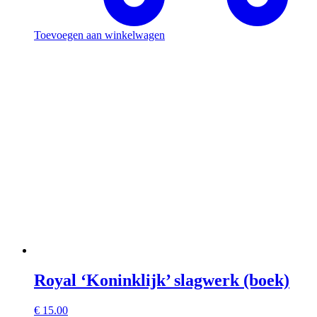
Toevoegen aan winkelwagen
Royal ‘Koninklijk’ slagwerk (boek)
€
15.00