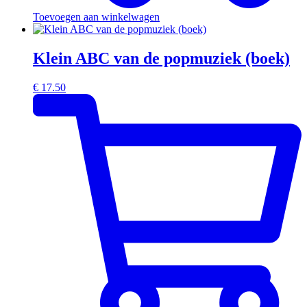
Toevoegen aan winkelwagen
Klein ABC van de popmuziek (boek)
€
17.50