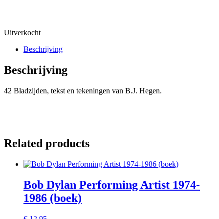
Uitverkocht
Beschrijving
Beschrijving
42 Bladzijden, tekst en tekeningen van B.J. Hegen.
Related products
Bob Dylan Performing Artist 1974-
1986 (boek)
€
12.95