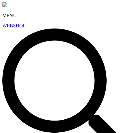
MENU
WEBSHOP