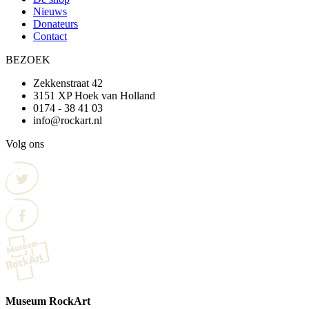
Nieuws
Donateurs
Contact
BEZOEK
Zekkenstraat 42
3151 XP Hoek van Holland
0174 - 38 41 03
info@rockart.nl
Volg ons
Museum RockArt