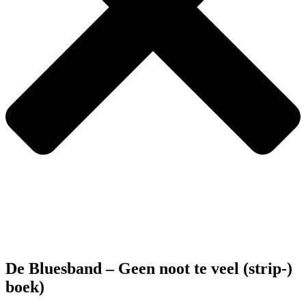
De Bluesband – Geen noot te veel (strip-)
boek)