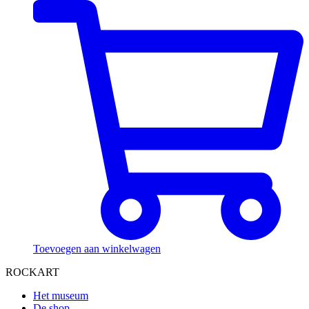
Toevoegen aan winkelwagen
ROCKART
Het museum
De shop