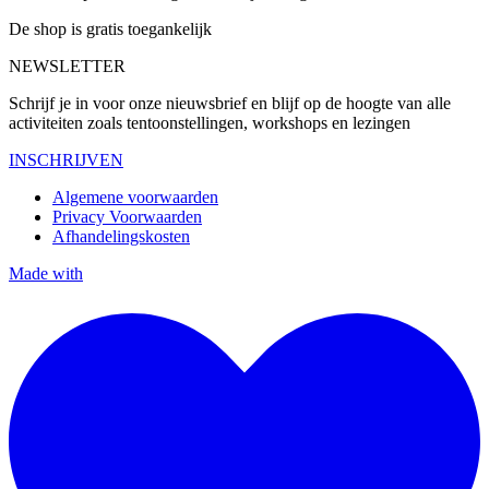
De shop is gratis toegankelijk
NEWSLETTER
Schrijf je in voor onze nieuwsbrief en blijf op de hoogte van alle
activiteiten zoals tentoonstellingen, workshops en lezingen
INSCHRIJVEN
Algemene voorwaarden
Privacy Voorwaarden
Afhandelingskosten
Made with