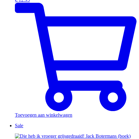
Toevoegen aan winkelwagen
Sale