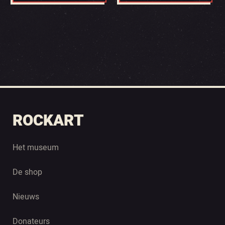
ROCKART
Het museum
De shop
Nieuws
Donateurs