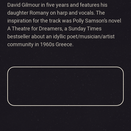
David Gilmour in five years and features his
daughter Romany on harp and vocals. The
inspiration for the track was Polly Samson’s novel
A Theatre for Dreamers, a Sunday Times
bestseller about an idyllic poet/musician/artist
community in 1960s Greece.