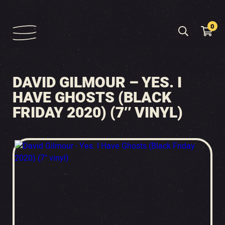
0
DAVID GILMOUR – YES. I
HAVE GHOSTS (BLACK
FRIDAY 2020) (7″ VINYL)