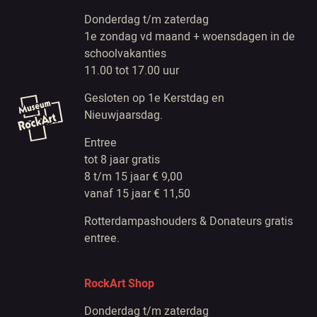
Donderdag t/m zaterdag
1e zondag vd maand + woensdagen in de
schoolvakanties
11.00 tot 17.00 uur
Gesloten op 1e Kerstdag en
Nieuwjaarsdag.
Entree
tot 8 jaar gratis
8 t/m 15 jaar € 9,00
vanaf 15 jaar € 11,50
Rotterdampashouders & Donateurs gratis
entree.
RockArt Shop
Donderdag t/m zaterdag