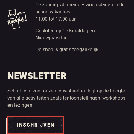
1e zondag vd maand + woensdagen in de
schoolvakanties
11.00 tot 17.00 uur
Gesloten op 1e Kerstdag en
Nieuwjaarsdag.
De shop is gratis toegankelijk
NEWSLETTER
Schrijf je in voor onze nieuwsbrief en blijf op de hoogte
van alle activiteiten zoals tentoonstellingen, workshops
en lezingen
INSCHRIJVEN