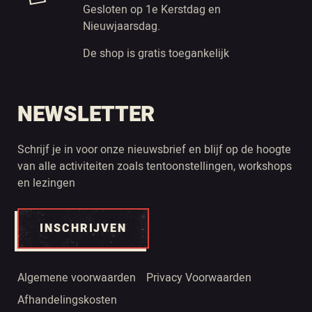
Gesloten op 1e Kerstdag en
Nieuwjaarsdag.
De shop is gratis toegankelijk
NEWSLETTER
Schrijf je in voor onze nieuwsbrief en blijf op de hoogte
van alle activiteiten zoals tentoonstellingen, workshops
en lezingen
INSCHRIJVEN
Algemene voorwaarden
Privacy Voorwaarden
Afhandelingskosten