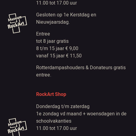
11.00 tot 17.00 uur
Gesloten op 1e Kerstdag en
Nieuwjaarsdag.
Entree
tot 8 jaar gratis
8 t/m 15 jaar € 9,00
vanaf 15 jaar € 11,50
Rotterdampashouders & Donateurs gratis
entree.
RockArt Shop
Donderdag t/m zaterdag
1e zondag vd maand + woensdagen in de
schoolvakanties
11.00 tot 17.00 uur