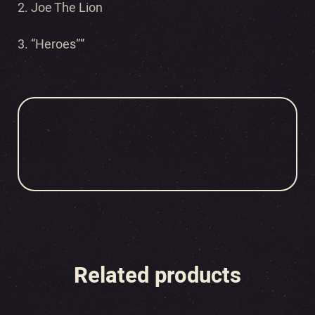
2. Joe The Lion
3. “Heroes””
Related products