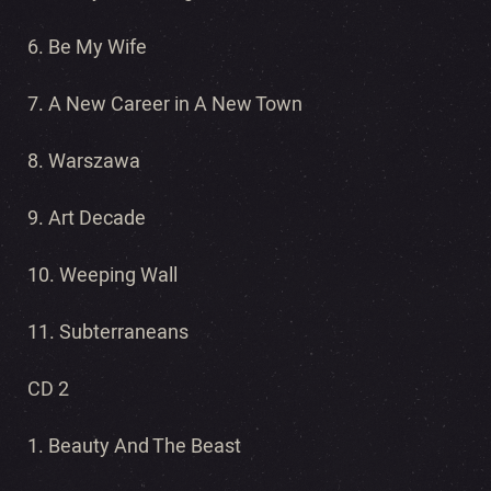
6. Be My Wife
7. A New Career in A New Town
8. Warszawa
9. Art Decade
10. Weeping Wall
11. Subterraneans
CD 2
1. Beauty And The Beast