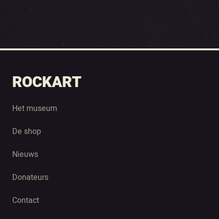
ROCKART
Het museum
De shop
Nieuws
Donateurs
Contact