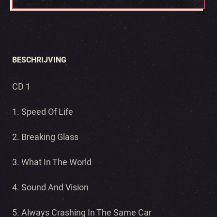
BESCHRIJVING
CD 1
1. Speed Of Life
2. Breaking Glass
3. What In The World
4. Sound And Vision
5. Always Crashing In The Same Car