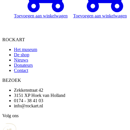
Toevoegen aan winkelwagen
Toevoegen aan winkelwagen
ROCKART
Het museum
De shop
Nieuws
Donateurs
Contact
BEZOEK
Zekkenstraat 42
3151 XP Hoek van Holland
0174 - 38 41 03
info@rockart.nl
Volg ons