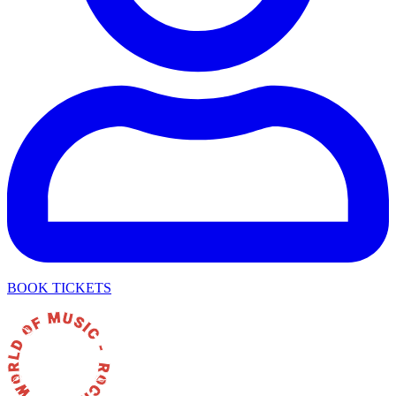
BOOK TICKETS