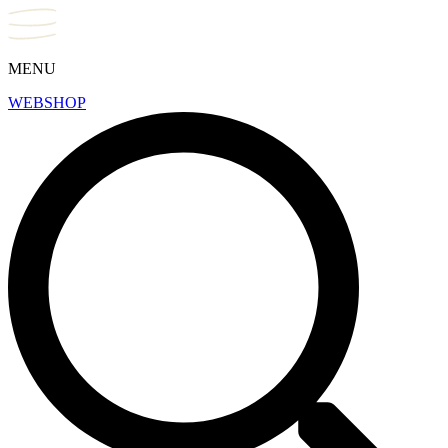
MENU
WEBSHOP