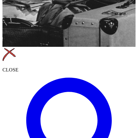
CLOSE