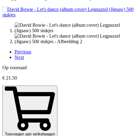
Previous
Next
Op voorraad
€
21.50
Toevoegen aan winkelwagen