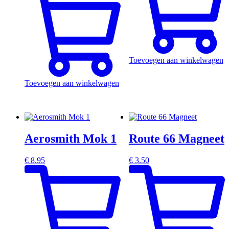
Toevoegen aan winkelwagen
Toevoegen aan winkelwagen
Aerosmith Mok 1
Route 66 Magneet
€
8.95
€
3.50