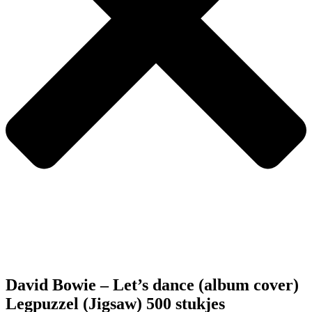
David Bowie – Let’s dance (album cover)
Legpuzzel (Jigsaw) 500 stukjes