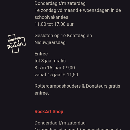
Donderdag t/m zaterdag
1e zondag vd maand + woensdagen in de
schoolvakanties
11.00 tot 17.00 uur
Gesloten op 1e Kerstdag en
Nieuwjaarsdag.
Entree
tot 8 jaar gratis
8 t/m 15 jaar € 9,00
vanaf 15 jaar € 11,50
Rotterdampashouders & Donateurs gratis
entree.
RockArt Shop
Donderdag t/m zaterdag