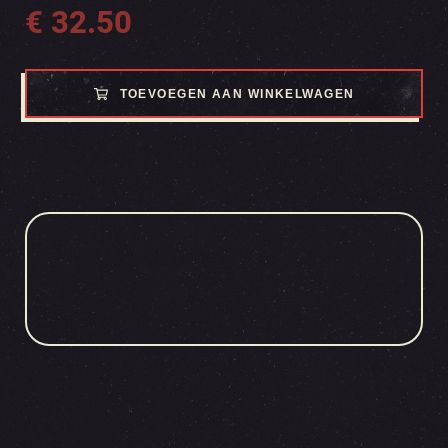
€
32.50
TOEVOEGEN AAN WINKELWAGEN