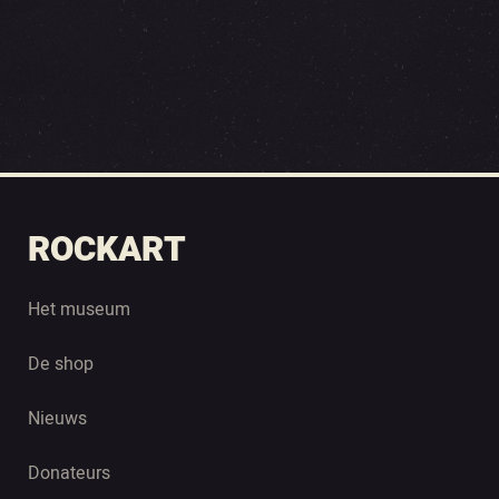
ROCKART
Het museum
De shop
Nieuws
Donateurs