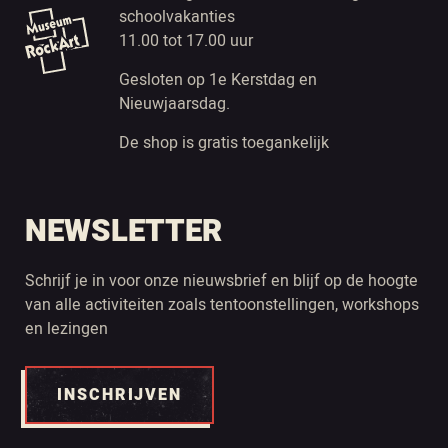
schoolvakanties
11.00 tot 17.00 uur
Gesloten op 1e Kerstdag en
Nieuwjaarsdag.
De shop is gratis toegankelijk
NEWSLETTER
Schrijf je in voor onze nieuwsbrief en blijf op de hoogte
van alle activiteiten zoals tentoonstellingen, workshops
en lezingen
INSCHRIJVEN