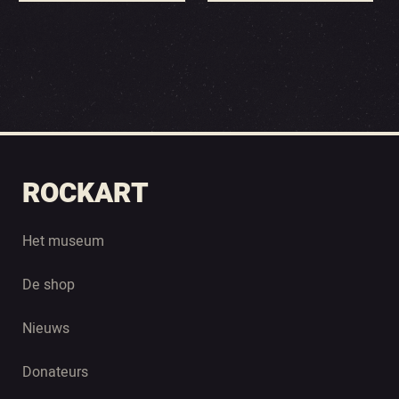
ROCKART
Het museum
De shop
Nieuws
Donateurs