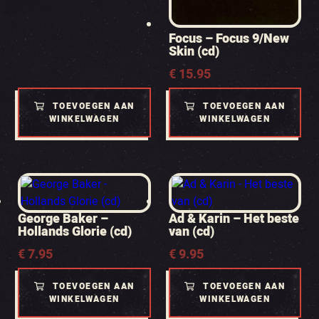
Focus – Focus 9/New
Skin (cd)
€
15.95
TOEVOEGEN AAN
TOEVOEGEN AAN
WINKELWAGEN
WINKELWAGEN
George Baker –
Ad & Karin – Het beste
Hollands Glorie (cd)
van (cd)
€
7.95
€
9.95
TOEVOEGEN AAN
TOEVOEGEN AAN
WINKELWAGEN
WINKELWAGEN