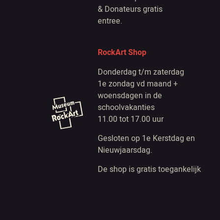
& Donateurs gratis
entree.
RockArt Shop
Donderdag t/m zaterdag
1e zondag vd maand +
woensdagen in de
schoolvakanties
11.00 tot 17.00 uur
Gesloten op 1e Kerstdag en
Nieuwjaarsdag.
De shop is gratis toegankelijk