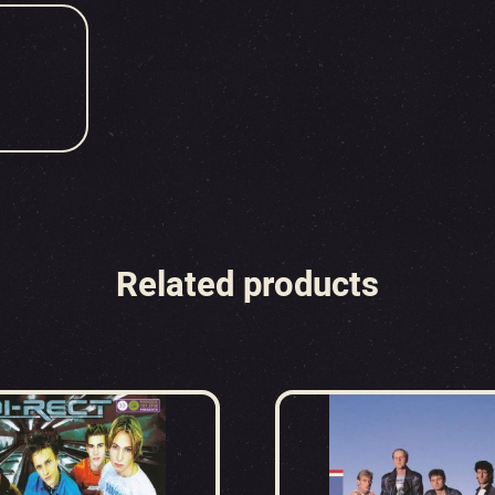
Related products