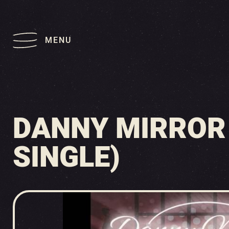
MENU
DANNY MIRROR 
SINGLE)