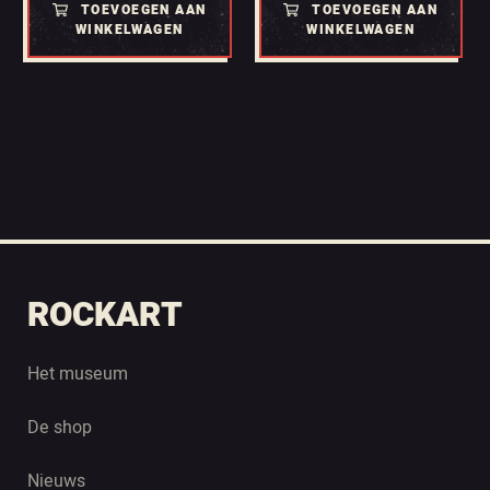
TOEVOEGEN AAN
TOEVOEGEN AAN
WINKELWAGEN
WINKELWAGEN
ROCKART
Het museum
De shop
Nieuws