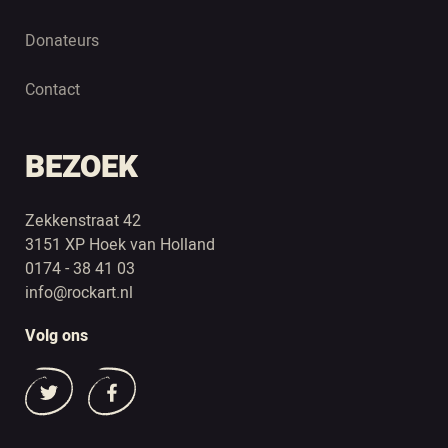
Donateurs
Contact
BEZOEK
Zekkenstraat 42
3151 XP Hoek van Holland
0174 - 38 41 03
info@rockart.nl
Volg ons