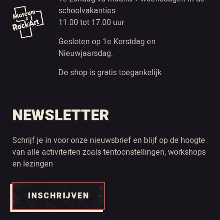
schoolvakanties
11.00 tot 17.00 uur
Gesloten op 1e Kerstdag en
Nieuwjaarsdag.
De shop is gratis toegankelijk
NEWSLETTER
Schrijf je in voor onze nieuwsbrief en blijf op de hoogte
van alle activiteiten zoals tentoonstellingen, workshops
en lezingen
INSCHRIJVEN