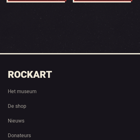
ROCKART
Het museum
De shop
Nieuws
Donateurs