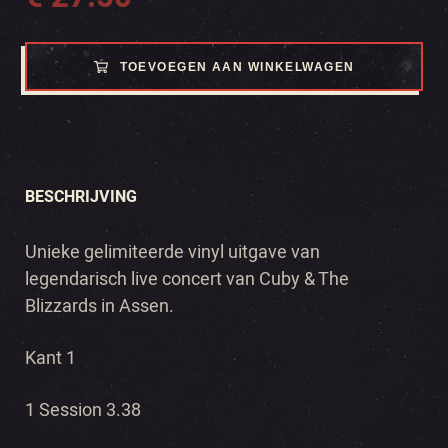
TOEVOEGEN AAN WINKELWAGEN
BESCHRIJVING
Unieke gelimiteerde vinyl uitgave van
legendarisch live concert van Cuby & The
Blizzards in Assen.
Kant 1
1 Session 3.38