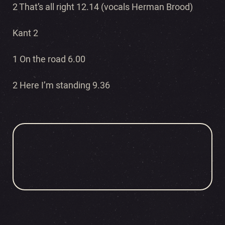
2 That’s all right 12.14 (vocals Herman Brood)
Kant 2
1 On the road 6.00
2 Here I’m standing 9.36