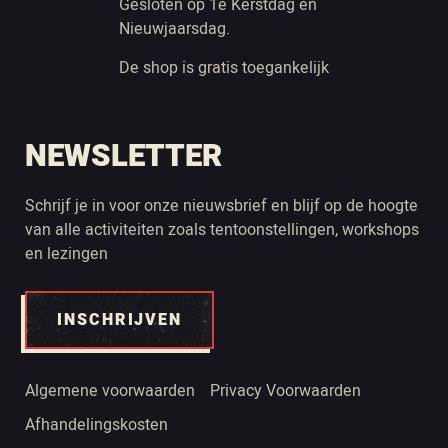
Gesloten op 1e Kerstdag en
Nieuwjaarsdag.
De shop is gratis toegankelijk
NEWSLETTER
Schrijf je in voor onze nieuwsbrief en blijf op de hoogte
van alle activiteiten zoals tentoonstellingen, workshops
en lezingen
INSCHRIJVEN
Algemene voorwaarden
Privacy Voorwaarden
Afhandelingskosten