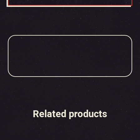
Related products