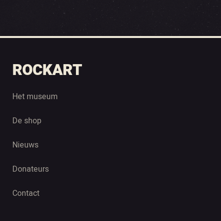
ROCKART
Het museum
De shop
Nieuws
Donateurs
Contact