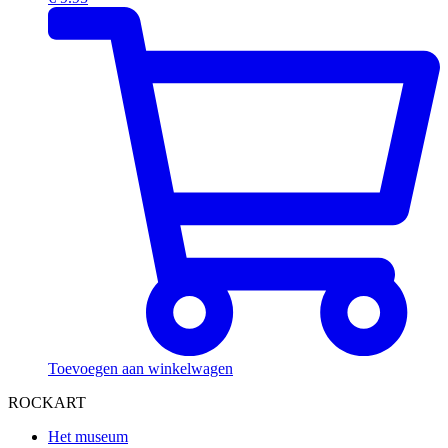
Toevoegen aan winkelwagen
ROCKART
Het museum