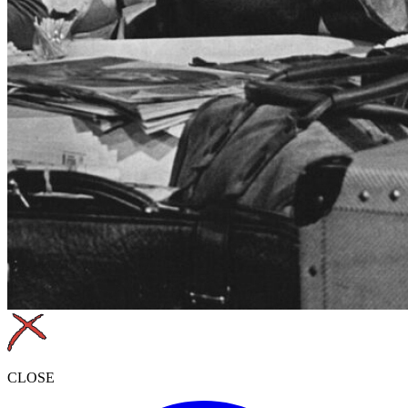
CLOSE