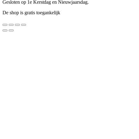
Gesloten op 1e Kerstdag en Nieuwjaarsdag.
De shop is gratis toegankelijk