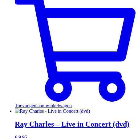
Toevoegen aan winkelwagen
Ray Charles – Live in Concert (dvd)
€
9.95