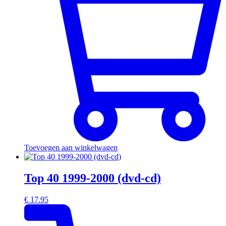
Toevoegen aan winkelwagen
Top 40 1999-2000 (dvd-cd)
€
17.95