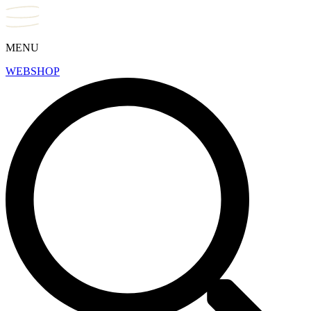
MENU
WEBSHOP