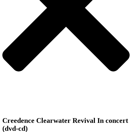
Creedence Clearwater Revival In concert
(dvd-cd)